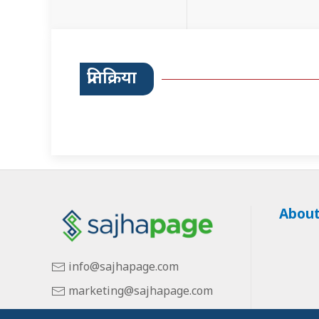
प्रतिक्रिया
About
info@sajhapage.com
marketing@sajhapage.com