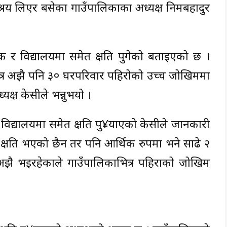
य लिएर बसेका गाउँपालिकाका अध्यक्ष निमबहादुर
क र विद्यालयमा समेत क्षति पुगेको बताइएको छ ।
ित्र अझै पनि ३० घरपरिवार पहिरोको उच्च जोखिममा
क्ष केसीले भन्नुभयो ।
 विद्यालयमा समेत क्षति पु¥याएको केसीले जानकारी
 क्षति भएको छैन तर पनि आर्थिक रुपमा भने साढे २
 अझै भइरहेकाले गाउँपालिकाभित्र पहिराको जोखिम