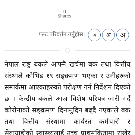
0
Shares
फन्ट परिवर्तन गर्नुहोस:
नेपाल राष्ट्र बैंकले आफ्नै खर्चमा बैंक तथा वित्तीय
संस्थाले कोभिड–१९ सङ्क्रमण भएका र उनीहरुको
सम्पर्कमा आएकाहरुको परीक्षण गर्न निर्देशन दिएको
छ । केन्द्रीय बैंकले आज विशेष परिपत्र जारी गर्दै
कोरोनाको सङ्क्रमण दिनानुदिन बढ्दै गएकाले बैंक
तथा वित्तीय संस्थामा कार्यरत कर्मचारी र
सेवाग्राहीको स्वास्थ्यलाई उच्च प्राथमकितामा राखेर