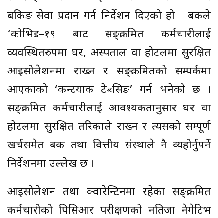
बैंकिङ सेवा प्रदान गर्न निर्देशन दिएको हो । बैंकले
‘कोभिड–१९ बाट सङ्क्रमित कर्मचारीलाई
व्यवस्थितरुपमा घर, अस्पताल वा होटलमा सुरक्षित
आइसोलेशनमा राख्न र सङ्क्रमितको सम्पर्कमा
आएकाको ‘कन्टयाक टे«सिङ’ गर्न भनेको छ ।
सङ्क्रमित कर्मचारीलाई आवश्यकतानुसार घर वा
होटलमा सुरक्षित तरिकाले राख्न र त्यसको सम्पूर्ण
खर्चसमेत बैंक तथा वित्तीय संस्थाले नै व्यहोर्नुपर्ने
निर्देशनमा उल्लेख छ ।
आइसोलेशन तथा क्वारेन्टिनमा रहेका सङ्क्रमित
कर्मचारीको पिसिआर परीक्षणको नतिजा नेगेटिभ