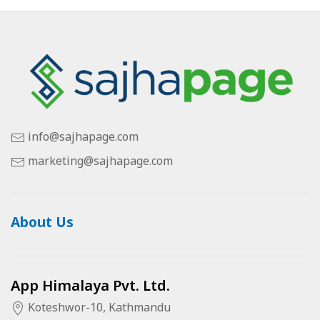
info@sajhapage.com
marketing@sajhapage.com
About Us
App Himalaya Pvt. Ltd.
Koteshwor-10, Kathmandu