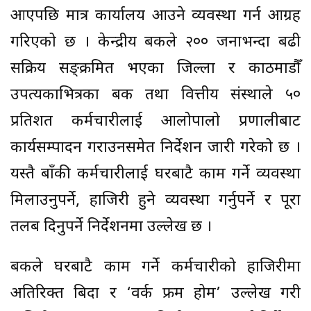
आएपछि मात्र कार्यालय आउने व्यवस्था गर्न आग्रह
गरिएको छ । केन्द्रीय बैंकले २०० जनाभन्दा बढी
सक्रिय सङ्क्रमित भएका जिल्ला र काठमाडौँ
उपत्यकाभित्रका बैंक तथा वित्तीय संस्थाले ५०
प्रतिशत कर्मचारीलाई आलोपालो प्रणालीबाट
कार्यसम्पादन गराउनसमेत निर्देशन जारी गरेको छ ।
यस्तै बाँकी कर्मचारीलाई घरबाटै काम गर्ने व्यवस्था
मिलाउनुपर्ने, हाजिरी हुने व्यवस्था गर्नुपर्ने र पूरा
तलब दिनुपर्ने निर्देशनमा उल्लेख छ ।
बैंकले घरबाटै काम गर्ने कर्मचारीको हाजिरीमा
अतिरिक्त बिदा र ‘वर्क फ्रम होम’ उल्लेख गरी