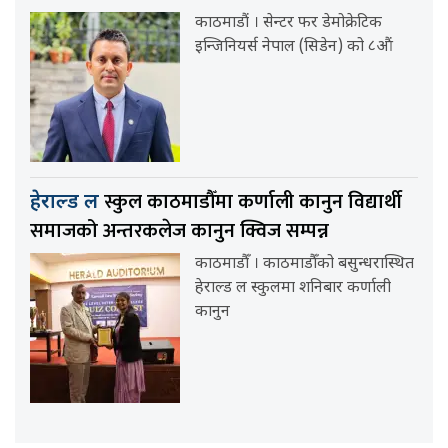
काठमाडौं । सेन्टर फर डेमोक्रेटिक
इन्जिनियर्स नेपाल (सिडेन) को ८औं
स्कुल काठमाडौँमा कर्णाली कानुन विद्यार्थी
हेराल्ड ल
समाजको अन्तरकलेज कानुन क्विज सम्पन्न
काठमाडौँ । काठमाडौँको बसुन्धरास्थित
हेराल्ड ल स्कुलमा शनिबार कर्णाली
कानुन