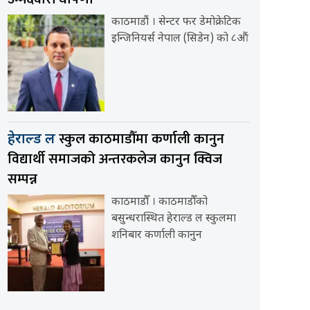
काठमाडौं । सेन्टर फर डेमोक्रेटिक
इन्जिनियर्स नेपाल (सिडेन) को ८औं
स्कुल काठमाडौँमा कर्णाली कानुन
हेराल्ड ल
विद्यार्थी समाजको अन्तरकलेज कानुन क्विज
सम्पन्न
काठमाडौँ । काठमाडौँको
बसुन्धरास्थित हेराल्ड ल स्कुलमा
शनिबार कर्णाली कानुन