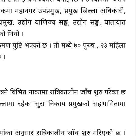
ैठकमा महानगर उपप्रमुख, प्रमुख जिल्ला अधिकारी,
्रमुख, उद्योग वाणिज्य सङ्घ, उद्योग सङ्घ, यातायात
को थियो ।
्रमण पुष्टि भएको छ । ती मध्ये ७० पुरुष , २३ महिला
 ।
रने विभिन्न नाकामा रात्रिकालीन जाँच शुरु गरेका छ
लामा रहेका सुरक्षा निकाय प्रमुखको सहभागितामा
र्माका अनुसार रात्रिकालीन जाँच शुरु गरिएको छ ।