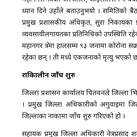
ध्यान दिने उहाँले बताउनुभयो । समितिको ब
प्रमुख प्रशासकीय अधिकृत, सुरक्षा निकायका प
व्यवसायीलगायतका प्रतिनिधिको उपस्थिति रहे
महानगर क्षेत्रमा हालसम्म ९३ जनामा कोरोना सक
रहेका छन् । ती मध्ये एकजनाको मृत्यु भएको छ
रात्रिकालीन जाँच शुरु
जिल्ला प्रशासन कार्यालय चितवनले जिल्ला भित्
। प्रमुख जिल्ला अधिकारीको अगुवाइमा जिल्
जिल्लाका नाकामा जाँच शुरु गरिएको हो ।
सहायक प्रमुख जिल्ला अधिकारी नेत्रप्रसाद श