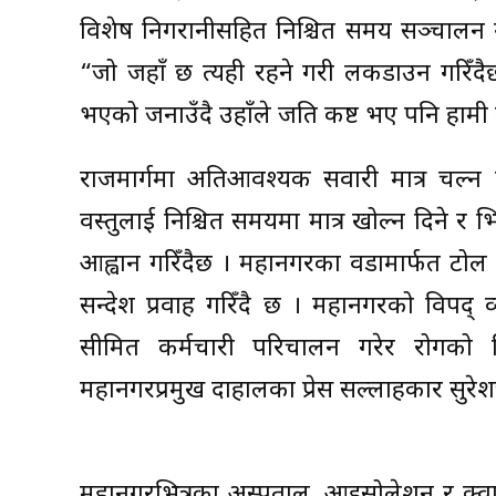
विशेष निगरानीसहित निश्चित समय सञ्चालन गर
“जो जहाँ छ त्यही रहने गरी लकडाउन गरिँद
भएको जनाउँदै उहाँले जति कष्ट भए पनि हामी स
राजमार्गमा अतिआवश्यक सवारी मात्र चल्न
वस्तुलाई निश्चित समयमा मात्र खोल्न दिने र 
आह्वान गरिँदैछ । महानगरका वडामार्फत टोल
सन्देश प्रवाह गरिँदै छ । महानगरको विपद्
सीमित कर्मचारी परिचालन गरेर रोगको न
महानगरप्रमुख दाहालका प्रेस सल्लाहकार सुरेश
महानगरभित्रका अस्पताल, आइसोलेशन र क्वार