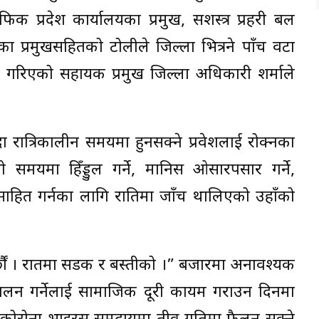
ाफिक प्रदेश कार्यालयका प्रमुख, सशस्त्र प्रहरी बल
ा प्रमुखसहितको टोलीले जिल्ला भित्रने पाँच वटा
गरिएको सहायक प्रमुख जिल्ला अधिकारी शर्माले
ँदा रात्रिकालीन समयमा हुनसक्ने प्रवेशलाई रोक्नका
मयमा हिँड्डुल गर्ने, मानिस ओसारपसार गर्ने,
साहित गर्नका लागि रातिमा जाँच थालिएको उहाँको
्छौं । रातमा सडक र बस्तीको ।” बजारमा अनावश्यक
 सञ्चालन गर्नेलाई सामाजिक दूरी कायम गराउन दिनमा