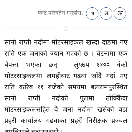
फन्ट परिवर्तन गर्नुहोस:
सानो राप्ती नदीमा मोटरसाइकल खस्दा दाङमा गए
राति एक जनाको ज्यान गएको छ । दुर्घटनामा एक
बेपत्ता भएका छन् । लु५७प ११०० नंको
मोटरसाइकलमा लमहीबाट–गढवा जाँदै गर्दा गए
राति करिब ११ बजेको समयमा बलरामपुरस्थित
सानो राप्ती नदीको पुलमा ठोक्किँदा
मोटरसाइकलसहित दुवै जना नदीमा खसेको वडा
प्रहरी कार्यालय गढवाका प्रहरी निरीक्षक प्रज्वल