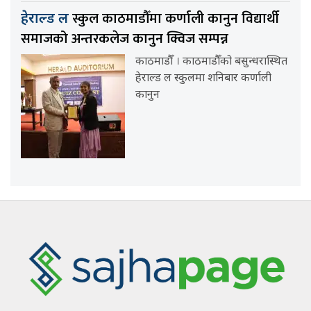
स्कुल काठमाडौँमा कर्णाली कानुन विद्यार्थी
हेराल्ड ल
समाजको अन्तरकलेज कानुन क्विज सम्पन्न
काठमाडौँ । काठमाडौँको बसुन्धरास्थित
हेराल्ड ल स्कुलमा शनिबार कर्णाली
कानुन