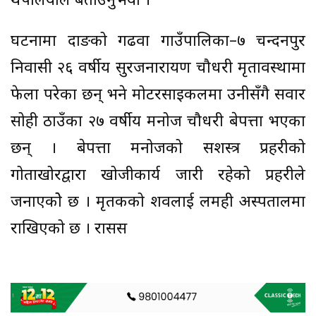
थपलियाले बताउनुभयो ।
घटनामा दाङको गढवा गाउँपालिका–७ चन्दनपुर
निवासी २६ वर्षीय सुरजनारायण चौधरी मृतावस्थामा
फेला परेका छन् भने मोटरसाइकलमा उनीसँगै सवार
सोही ठाउँका २७ वर्षीय मनोज चौधरी बेपत्ता भएका
छन् । बेपत्ता मनोजको सशस्त्र प्रहरीको
गोताखोरद्वारा खोजीकार्य जारी रहेको प्रहरीले
जनाएकोे छ । मृतकको शवलाई लमही अस्पतालमा
राखिएको छ । रासस