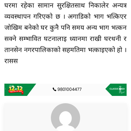
घरमा रहेका सामान सुरक्षितसाथ निकालेर अन्यत्र
व्यवस्थापन गरिएको छ । अगाडिको भाग भत्किएर
जोखिम बनेको घर कुनै पनि समय अन्य भाग भत्कन
सक्ने सम्भावित घटनालाई ध्यानमा राखी घरधनी र
तानसेन नगरपालिकाको सहमतिमा भत्काइएको हो ।
रासस