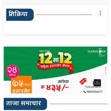
प्रतिक्रिया
ताजा समाचार