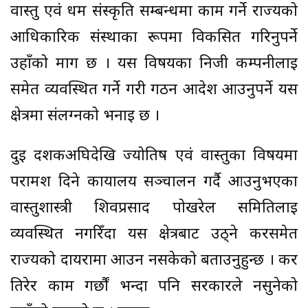
वास्तु एवं धर्म संस्कृति सम्बन्धमा काम गर्ने राज्यको
आधिकारिक संस्थाका रूपमा विकसित गरिनुपर्ने
उहाँको माग छ । यस विषयका निजी कम्पनीलाई
समेत व्यवस्थित गर्ने गरी गठन आदेश आउनुपर्ने यस
क्षेत्रमा संलग्नको भनाइ छ ।
दुई दशकअघिदेखि ज्योतिष एवं वास्तुका विषयमा
परामर्श दिने कार्यालय सञ्चालन गर्दै आउनुभएका
वास्तुशास्त्री शिवप्रसाद पोखरेल समितिलाई
व्यवस्थित नगरिँदा यस क्षेत्रबाट उठ्ने करसमेत
राज्यको दायरामा आउन नसकेको बताउनुहुन्छ । कर
तिरेर काम गर्छौं भन्दा पनि सरकारले नसुनेको