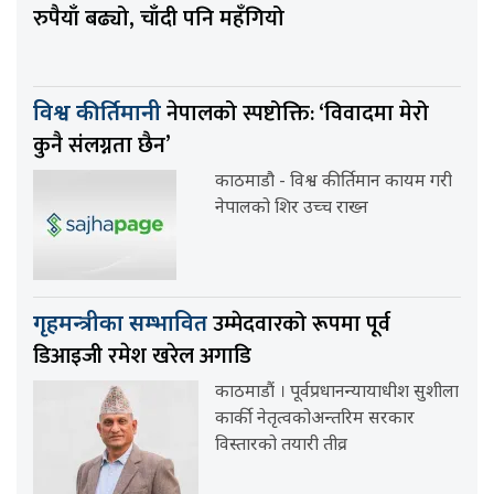
रुपैयाँ बढ्यो, चाँदी पनि महँगियो
नेपालको स्पष्टोक्ति: ‘विवादमा मेरो
विश्व कीर्तिमानी
कुनै संलग्नता छैन’
काठमाडौ - विश्व कीर्तिमान कायम गरी
नेपालको शिर उच्च राख्न
उम्मेदवारको रूपमा पूर्व
गृहमन्त्रीका सम्भावित
डिआइजी रमेश खरेल अगाडि
काठमाडौं । पूर्वप्रधानन्यायाधीश सुशीला
कार्की नेतृत्वकोअन्तरिम सरकार
विस्तारको तयारी तीव्र