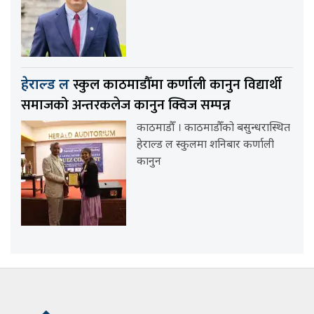
स्कुल काठमाडौँमा कर्णाली कानुन विद्यार्थी
हेराल्ड ल
समाजको अन्तरकलेज कानुन क्विज सम्पन्न
काठमाडौँ । काठमाडौँको बसुन्धरास्थित
हेराल्ड ल स्कुलमा शनिबार कर्णाली
कानुन