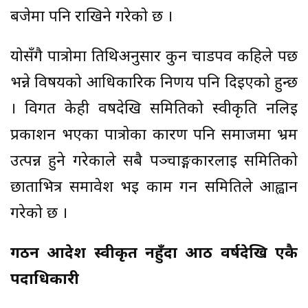
बजेमा पनि राखिने गरेको छ ।
योसँगै पात्रोमा तिथिअनुसार कुन चाडपर्व कहिले पर्छ
भन्ने विषयको आधिकारिक निर्णय पनि दिइएको हुन्छ
। विगत केही वर्षदेखि समितिको स्वीकृति नलिई
प्रकाशन भएका पात्रोका कारण पनि समाजमा भ्रम
उत्पन्न हुने गरेकाले सबै पञ्चाङ्गकारलाई समितिको
छाताभित्र समावेश भई काम गर्न समितिले आह्वान
गरेको छ ।
गठन आदेश स्वीकृत नहुँदा आठ वर्षदेखि एकै
पदाधिकारी