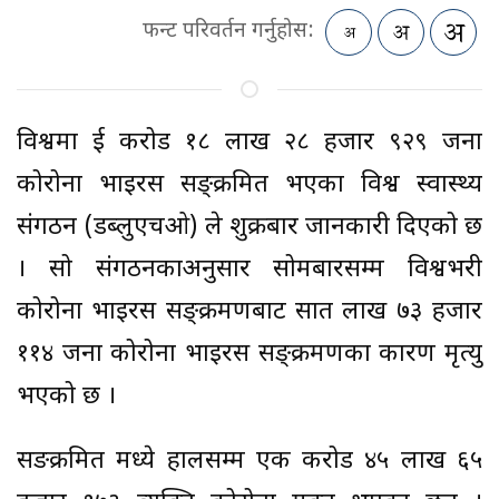
फन्ट परिवर्तन गर्नुहोस:
विश्वमा दुई करोड १८ लाख २८ हजार ९२९ जना
कोरोना भाइरस सङ्क्रमित भएका विश्व स्वास्थ्य
संगठन (डब्लुएचओ) ले शुक्रबार जानकारी दिएको छ
। सो संगठनकाअनुसार सोमबारसम्म विश्वभरी
कोरोना भाइरस सङ्क्रमणबाट सात लाख ७३ हजार
११४ जना कोरोना भाइरस सङ्क्रमणका कारण मृत्यु
भएको छ ।
सङक्रमित मध्ये हालसम्म एक करोड ४५ लाख ६५