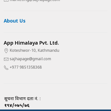
marketing@sajhapage.com
About Us
App Himalaya Pvt. Ltd.
Koteshwor-10, Kathmandu
sajhapage@gmail.com
+977 9851358368
सूचना विभाग दर्ता नं. :
१९४/०७५/७६