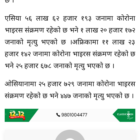
छ ।
एसिया ५६ लाख ६२ हजार १९३ जनामा कोरोना
भाइरस संक्रमण रहेको छ भने १ लाख २० हजार १७२
जनाको मृत्यु भएको छ ।अफ्रिकामा ११ लाख २३
हजार १४२ जनामा कोरोना भाइरस संक्रमण रहेको छ
भने २५ हजार ६७८ जनाको मृत्यु भएको छ ।
ओसियानामा २५ हजार ७२९ जनामा कोरोना भाइरस
संक्रमण रहेको छ भने ४४७ जनाको मृत्यु भएको छ ।