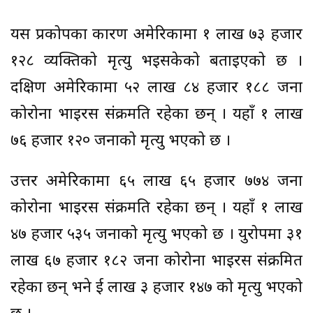
यस प्रकोपका कारण अमेरिकामा १ लाख ७३ हजार
१२८ व्यक्तिको मृत्यु भइसकेको बताइएको छ ।
दक्षिण अमेरिकामा ५२ लाख ८४ हजार १८८ जना
कोरोना भाइरस संक्रमति रहेका छन् । यहाँ १ लाख
७६ हजार १२० जनाको मृत्यु भएको छ ।
उत्तर अमेरिकामा ६५ लाख ६५ हजार ७७४ जना
कोरोना भाइरस संक्रमति रहेका छन् । यहाँ १ लाख
४७ हजार ५३५ जनाको मृत्यु भएको छ । युरोपमा ३१
लाख ६७ हजार १८२ जना कोरोना भाइरस संक्रमित
रहेका छन् भने दुई लाख ३ हजार १४७ को मृत्यु भएको