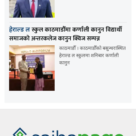
स्कुल काठमाडौँमा कर्णाली कानुन विद्यार्थी
हेराल्ड ल
समाजको अन्तरकलेज कानुन क्विज सम्पन्न
काठमाडौँ । काठमाडौँको बसुन्धरास्थित
हेराल्ड ल स्कुलमा शनिबार कर्णाली
कानुन