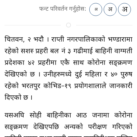
फन्ट परिवर्तन गर्नुहोस:
चितवन, २ भदौ । राप्ती नगरपालिकाको भण्डारामा
रहेको सशस्त्र प्रहरी बल नं ३ गढीमाई बाहिनी वाग्मती
प्रदेशका ४२ प्रहरीमा एकै साथ कोरोना सङ्क्रमण
देखिएको छ । उनीहरुमध्ये दुई महिला र ४० पुरुष
रहेको भरतपुर कोभिड–१९ प्रयोगशालाले जानकारी
दिएको छ ।
यसअघि सोही बाहिनीका आठ जनामा कोरोना
सङ्क्रमण देखिएपछि अन्यको परीक्षण गरिएको