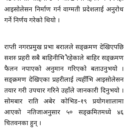
आइसोलेसन निर्माण गर्न वाग्मती प्रदेशलाई अनुरोध
गर्ने निर्णय गरेको थियो ।
राप्ती नगरप्रमुख प्रभा बरालले सङ्क्रमण देखिएपछि
सशस्त्र प्रहरी सबै बाहिनीभित्रै रहेकाले बाहिर सङ्क्रमण
फैलन नपाएको अनुमान गरिएको बताउनुभयो ।
सङ्क्रमण देखिएका प्रहरीलाई त्यहीँभित्र आइसोलेसन
तयार गरी उपचार गरिने उहाँले जानकारी दिनुभयो ।
सोमबार राति अबेर कोभिड–१९ प्रयोगशालामा
आएको नतिजाअनुसार ५० सङ्क्रमितमध्ये ४६
चितवनका हुन् ।