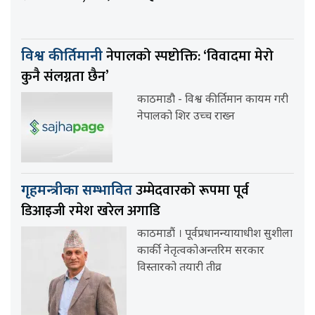
नेपालको स्पष्टोक्ति: ‘विवादमा मेरो
विश्व कीर्तिमानी
कुनै संलग्नता छैन’
काठमाडौ - विश्व कीर्तिमान कायम गरी
नेपालको शिर उच्च राख्न
उम्मेदवारको रूपमा पूर्व
गृहमन्त्रीका सम्भावित
डिआइजी रमेश खरेल अगाडि
काठमाडौं । पूर्वप्रधानन्यायाधीश सुशीला
कार्की नेतृत्वकोअन्तरिम सरकार
विस्तारको तयारी तीव्र