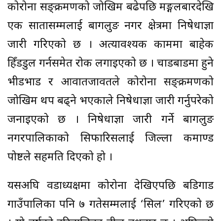
कोरोना सङ्क्रमणको जोखिम बढेपछि मङ्गलबारदेखि
एक सातासम्मलाई बागलुङ नगर क्षेत्रमा निषेधाज्ञा
जारी गरिएको छ । अत्यावश्यक काममा बाहेक
हिँडडुल गर्नसमेत रोक लगाइएको छ । चाडबाडमा हुने
भीडभाड र आवातजावतले कोरोना सङ्क्रमणको
जोखिम थप बढ्ने भएकाले निषेधाज्ञा जारी गर्नुपरेको
जनाइएको छ । निषेधाज्ञा जारी गर्ने बागलुङ
नगरपालिकाको सिफारिसलाई जिल्ला कमाण्ड
पोष्टले सहमति दिएको हो ।
यसअघि वडाध्यक्षमा कोरोना देखिएपछि बडिगाड
गाउँपालिका पनि ७ गतेसम्मलाई ‘सिल’ गरिएको छ