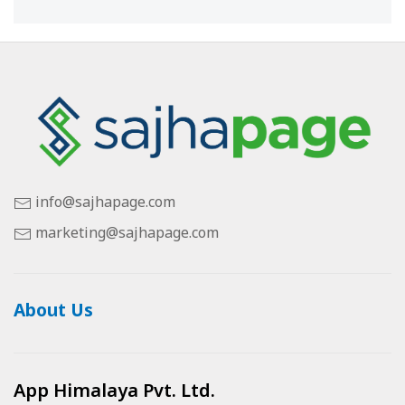
info@sajhapage.com
marketing@sajhapage.com
About Us
App Himalaya Pvt. Ltd.