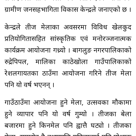
ग्रामीण जनसहभागिता विकास केन्द्रले जनाएको छ ।
केन्द्रले तीज मेलाका अवसरमा विविध खेलकुद
प्रतियोगितासहित सांस्कृतिक एवं मनोरञ्जनात्मक
कार्यक्रम आयोजना गथ्र्यो । बागलुङ नगरपालिकाको
रुद्रेपिपल, मालिका काठेखोला गाउँपालिकाको
रेशलगायतका ठाउँमा आयोजना गरिने तीज मेला
पनि यो वर्ष भएनन् ।
गाउँठाउँमा आयोजना हुने मेला, उत्सवका मौकामा
हुने व्यापार पनि यो वर्ष गुम्यो । तीजका बेला
बजारमा हुने किनमेल पनि ह्वात्तै घट्यो । तीजका