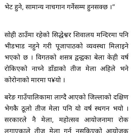
भेट हुने, सामान्य नाचगान गर्नेसम्म हुनसक्छ ।”
सोही ठाउँमा रहेको सिद्धेश्वर शिवालय मन्दिरमा पनि
भीडभाड नहुने गरी पूजापाठको व्यवस्था मिलाइने
भएको छ । विगतको शसत्र द्वन्द्वका बेला केही वर्ष
रोकिएको नाच्ने डाँडाको तीज मेला अहिले भने
कोरोनाको मारमा प¥यो ।
बरेङ गाउँपालिकामा लाग्दै आएको जिल्लाको दक्षिण
भेगकै ठूलो तीज मेला पनि यो वर्ष स्थगन भयो ।
सरकारले नै मेला, महोत्सव आयोजनामा रोक
लगाएकाले तीज मेला गर्न नसकिएको आयोजक