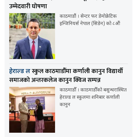
उम्मेदवारी घोषणा
काठमाडौं । सेन्टर फर डेमोक्रेटिक
इन्जिनियर्स नेपाल (सिडेन) को ८औं
स्कुल काठमाडौँमा कर्णाली कानुन विद्यार्थी
हेराल्ड ल
समाजको अन्तरकलेज कानुन क्विज सम्पन्न
काठमाडौँ । काठमाडौँको बसुन्धरास्थित
हेराल्ड ल स्कुलमा शनिबार कर्णाली
कानुन