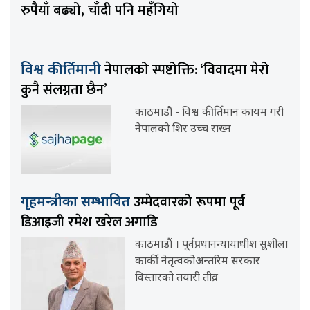
रुपैयाँ बढ्यो, चाँदी पनि महँगियो
नेपालको स्पष्टोक्ति: ‘विवादमा मेरो
विश्व कीर्तिमानी
कुनै संलग्नता छैन’
काठमाडौ - विश्व कीर्तिमान कायम गरी
नेपालको शिर उच्च राख्न
उम्मेदवारको रूपमा पूर्व
गृहमन्त्रीका सम्भावित
डिआइजी रमेश खरेल अगाडि
काठमाडौं । पूर्वप्रधानन्यायाधीश सुशीला
कार्की नेतृत्वकोअन्तरिम सरकार
विस्तारको तयारी तीव्र