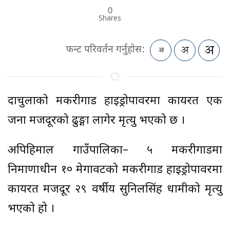
0
Shares
फन्ट परिवर्तन गर्नुहोस:
दार्चुलाको मकरीगाड हाइड्रोपावरमा कार्यरत एक
जना मजदूरको ढुङ्गा लागेर मृत्यु भएको छ ।
अपिहिमाल गाउँपालिका– ५ मकरीगाडमा
निर्माणाधीन १० मेगावटको मकरीगाड हाइड्रोपावरमा
कार्यरत मजदूर २९ वर्षीय सुनिलसिंह धामीको मृत्यु
भएको हो ।