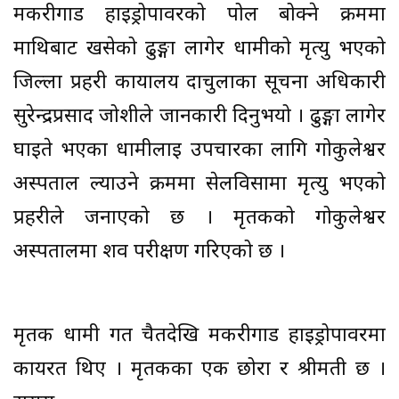
मकरीगाड हाइड्रोपावरको पोल बोक्ने क्रममा
माथिबाट खसेको ढुङ्गा लागेर धामीको मृत्यु भएको
जिल्ला प्रहरी कार्यालय दार्चुलाका सूचना अधिकारी
सुरेन्द्रप्रसाद जोशीले जानकारी दिनुभयो । ढुङ्गा लागेर
घाइते भएका धामीलाई उपचारका लागि गोकुलेश्वर
अस्पताल ल्याउने क्रममा सेलविसामा मृत्यु भएको
प्रहरीले जनाएको छ । मृतकको गोकुलेश्वर
अस्पतालमा शव परीक्षण गरिएको छ ।
मृतक धामी गत चैतदेखि मकरीगाड हाइड्रोपावरमा
कार्यरत थिए । मृतकका एक छोरा र श्रीमती छ ।