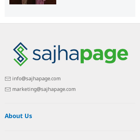
info@sajhapage.com
marketing@sajhapage.com
About Us