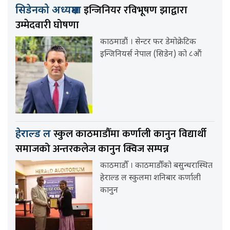
इन्जिनियर रविभूषण झाद्वारा
सिडेनको अध्यक्षमा
उम्मेदवारी घोषणा
काठमाडौं । सेन्टर फर डेमोक्रेटिक
इन्जिनियर्स नेपाल (सिडेन) को ८औं
स्कुल काठमाडौँमा कर्णाली कानुन विद्यार्थी
हेराल्ड ल
समाजको अन्तरकलेज कानुन क्विज सम्पन्न
काठमाडौँ । काठमाडौँको बसुन्धरास्थित
हेराल्ड ल स्कुलमा शनिबार कर्णाली
कानुन