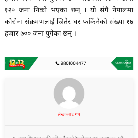
१२० जना निको भएका छन् । यो संगै नेपालमा
कोरोना संक्रमणलाई जितेर घर फर्किनेको संख्या १७
हजार ७०० जना पुगेका छन् ।
लेखकबाट थप