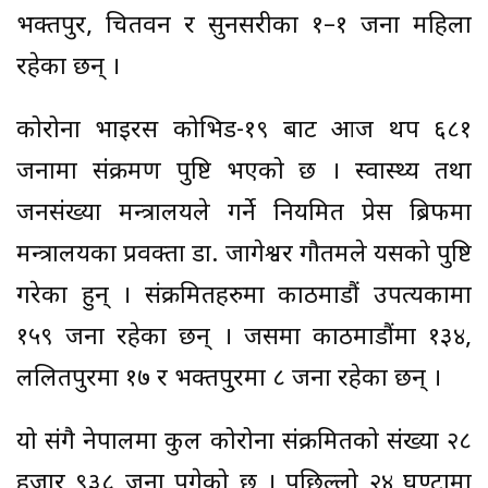
भक्तपुर, चितवन र सुनसरीका १–१ जना महिला
रहेका छन् ।
कोरोना भाइरस कोभिड-१९ बाट आज थप ६८१
जनामा संक्रमण पुष्टि भएको छ । स्वास्थ्य तथा
जनसंख्या मन्त्रालयले गर्ने नियमित प्रेस ब्रिफमा
मन्त्रालयका प्रवक्ता डा. जागेश्वर गौतमले यसको पुष्टि
गरेका हुन् । संक्रमितहरुमा काठमाडौं उपत्यकामा
१५९ जना रहेका छन् । जसमा काठमाडौंमा १३४,
ललितपुरमा १७ र भक्तपु्रमा ८ जना रहेका छन् ।
यो संगै नेपालमा कुल कोरोना संक्रमितको संख्या २८
हजार ९३८ जना पुगेको छ । पछिल्लो २४ घण्टामा