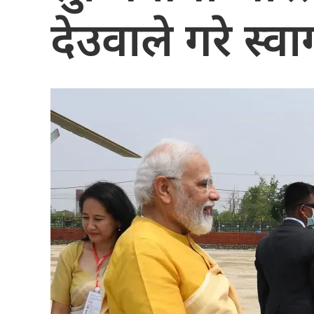
देउवाले गरे स्व