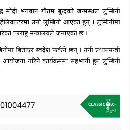
न्द्र मोदी भगवान गौतम बुद्धको जन्मस्थल लुम्बिनी
ेलिकप्टरमा उनी लुम्बिनी आएका हुन् । लुम्बिनीमा
रेको परराष्ट्र मन्त्रालयले जनाएको छ ।
िनीमा बिताएर स्वदेश फर्कने छन् । उनी प्रधानमन्त्री
ा आयोजना गरिने कार्यक्रममा सहभागी हुन लुम्बिनी