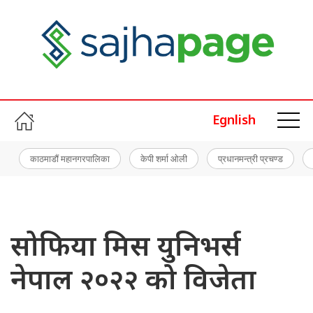
Egnlish
काठमाडौं महानगरपालिका
केपी शर्मा ओली
प्रधानमन्त्री प्रचण्ड
सोफिया मिस युनिभर्स
नेपाल २०२२ को विजेता