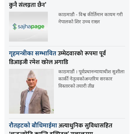
कुनै संलग्नता छैन’
काठमाडौ - विश्व कीर्तिमान कायम गरी
नेपालको शिर उच्च राख्न
उम्मेदवारको रूपमा पूर्व
गृहमन्त्रीका सम्भावित
डिआइजी रमेश खरेल अगाडि
काठमाडौं । पूर्वप्रधानन्यायाधीश सुशीला
कार्की नेतृत्वकोअन्तरिम सरकार
विस्तारको तयारी तीव्र
अत्याधुनिक सुविधासहित
रौतहटको बौधिमाईमा