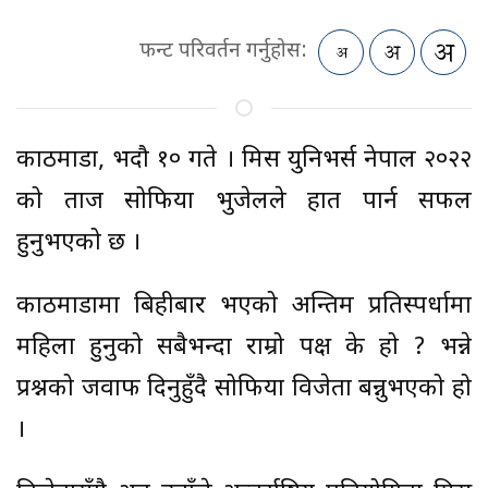
फन्ट परिवर्तन गर्नुहोस:
काठमाडौं, भदौ १० गते । मिस युनिभर्स नेपाल २०२२
को ताज सोफिया भुजेलले हात पार्न सफल
हुनुभएको छ ।
काठमाडौंमा बिहीबार भएको अन्तिम प्रतिस्पर्धामा
महिला हुनुको सबैभन्दा राम्रो पक्ष के हो ? भन्ने
प्रश्नको जवाफ दिनुहुँदै सोफिया विजेता बन्नुभएको हो
।