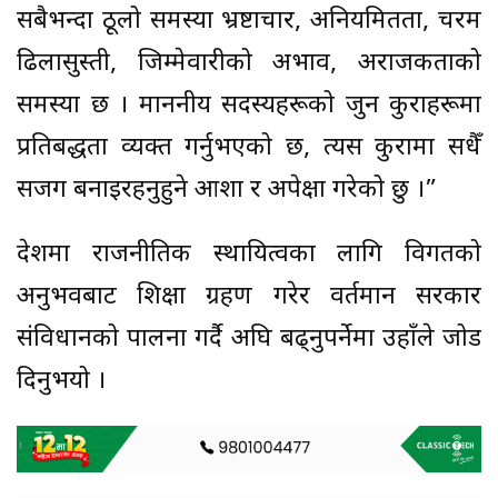
सबैभन्दा ठूलो समस्या भ्रष्टाचार, अनियमितता, चरम
ढिलासुस्ती, जिम्मेवारीको अभाव, अराजकताको
समस्या छ । माननीय सदस्यहरूको जुन कुराहरूमा
प्रतिबद्धता व्यक्त गर्नुभएको छ, त्यस कुरामा सधैँ
सजग बनाइरहनुहुने आशा र अपेक्षा गरेको छु ।”
देशमा राजनीतिक स्थायित्वका लागि विगतको
अनुभवबाट शिक्षा ग्रहण गरेर वर्तमान सरकार
संविधानको पालना गर्दै अघि बढ्नुपर्नेमा उहाँले जोड
दिनुभयो ।