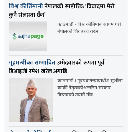
नेपालको स्पष्टोक्ति: ‘विवादमा मेरो
विश्व कीर्तिमानी
कुनै संलग्नता छैन’
काठमाडौ - विश्व कीर्तिमान कायम गरी
नेपालको शिर उच्च राख्न
उम्मेदवारको रूपमा पूर्व
गृहमन्त्रीका सम्भावित
डिआइजी रमेश खरेल अगाडि
काठमाडौं । पूर्वप्रधानन्यायाधीश सुशीला
कार्की नेतृत्वकोअन्तरिम सरकार
विस्तारको तयारी तीव्र