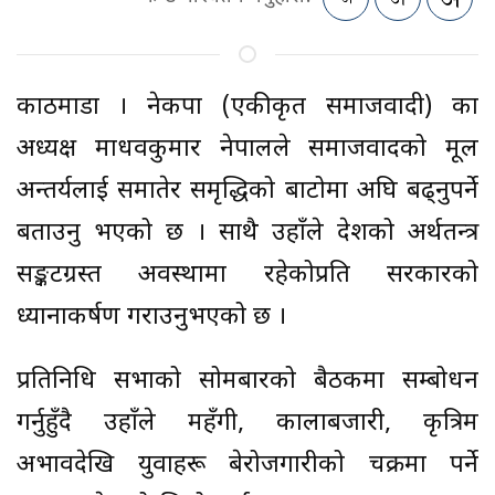
काठमाडौं । नेकपा (एकीकृत समाजवादी) का
अध्यक्ष माधवकुमार नेपालले समाजवादको मूल
अन्तर्यलाई समातेर समृद्धिको बाटोमा अघि बढ्नुपर्ने
बताउनु भएको छ । साथै उहाँले देशको अर्थतन्त्र
सङ्कटग्रस्त अवस्थामा रहेकोप्रति सरकारको
ध्यानाकर्षण गराउनुभएको छ ।
प्रतिनिधि सभाको सोमबारको बैठकमा सम्बोधन
गर्नुहुँदै उहाँले महँगी, कालाबजारी, कृत्रिम
अभावदेखि युवाहरू बेरोजगारीको चक्रमा पर्ने