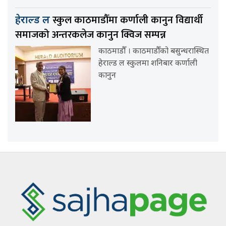
स्कुल काठमाडौँमा कर्णाली कानुन विद्यार्थी
हेराल्ड ल
समाजको अन्तरकलेज कानुन क्विज सम्पन्न
काठमाडौँ । काठमाडौँको बसुन्धरास्थित
हेराल्ड ल स्कुलमा शनिबार कर्णाली
कानुन