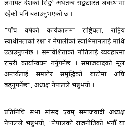
लगायत देशको सिङ्गो अर्थतन्त्र सङ्कटग्रस्त अवस्थामा
रहेको पनि बताउनुभएको छ ।
“पाँच वर्षको कार्यकालमा राष्ट्रियता, राष्ट्रिय
स्वाधीनताको रक्षा र नेपालीको स्वाभिमानलाई माथि
उठाउनुपर्नेछ । समावेशिताको नीतिलाई व्यवहारमा
राम्ररी कार्यान्वयन गर्नुपर्नेछ । समाजवादको मूल
अन्तर्यलाई समातेर समृद्धिको बाटोमा अघि
बढ्नुपर्नेछ”, अध्यक्ष नेपालले भन्नुभयो ।
प्रतिनिधि सभा सांसद एवम् समाजवादी अध्यक्ष
नेपालले भन्नुभयो, “नेपालको राजनीतिको भनौँ या