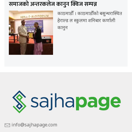
समाजको अन्तरकलेज कानुन क्विज सम्पन्न
काठमाडौँ । काठमाडौँको बसुन्धरास्थित
हेराल्ड ल स्कुलमा शनिबार कर्णाली
कानुन
info@sajhapage.com