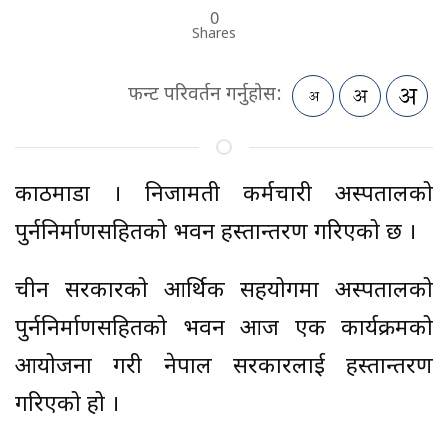
0
Shares
फन्ट परिवर्तन गर्नुहोस:
काठमाडौं । निजामती कर्मचारी अस्पतालको
पुर्ननिर्माणसहितको भवन हस्तान्तरण गरिएको छ ।
चीन सरकारको आर्थिक सहयोगमा अस्पतालको
पुर्ननिर्माणसहितको भवन आज एक कार्यक्रमको
आयोजना गरी नेपाल सरकारलाई हस्तान्तरण
गरिएको हो ।