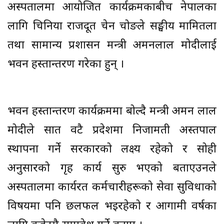
अस्पतालमा आयोजित कार्यक्रमकाबीच नेपालका
लागि चिनिया राजदूत चेन चोङले सङ्घीय मामितला
तथा सामान्य प्रशासन मन्त्री अमनलाल मोदीलाई
भवन हस्तान्तरण गरेका हुन् ।
भवन हस्तान्तरण कार्यक्रममा बोल्दै मन्त्री अमन लाल
मोदीले सात वटै प्रदेशमा निजामती अस्तपाल
स्थापना गर्ने सरकारको लक्ष्य रहेको र सोही
अनुसारको गृह कार्य सुरु भएको बताएउनले
अस्पतालमा कार्यरत कर्मचारीहरूको सेवा सुविधाको
विषयमा पनि छलफल भइरहेको र आगामी वर्षका