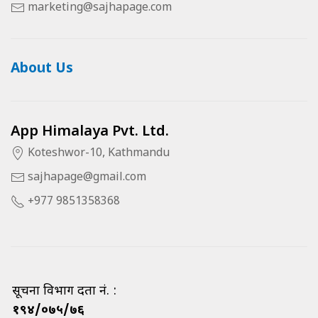
marketing@sajhapage.com
About Us
App Himalaya Pvt. Ltd.
Koteshwor-10, Kathmandu
sajhapage@gmail.com
+977 9851358368
सूचना विभाग दर्ता नं. :
१९४/०७५/७६