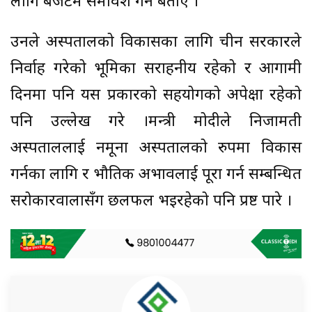
लागि बजेटमै समावेश गर्ने बताए ।
उनले अस्पतालको विकासका लागि चीन सरकारले
निर्वाह गरेको भूमिका सराहनीय रहेको र आगामी
दिनमा पनि यस प्रकारको सहयोगको अपेक्षा रहेको
पनि उल्लेख गरे ।मन्त्री मोदीले निजामती
अस्पताललाई नमूना अस्पतालको रुपमा विकास
गर्नका लागि र भौतिक अभावलाई पूरा गर्न सम्बन्धित
सरोकारवालासँग छलफल भइरहेको पनि प्रष्ट पारे ।