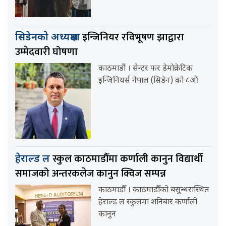
इन्जिनियर रविभूषण झाद्वारा
सिडेनको अध्यक्षमा
उम्मेदवारी घोषणा
काठमाडौं । सेन्टर फर डेमोक्रेटिक
इन्जिनियर्स नेपाल (सिडेन) को ८औं
स्कुल काठमाडौँमा कर्णाली कानुन विद्यार्थी
हेराल्ड ल
समाजको अन्तरकलेज कानुन क्विज सम्पन्न
काठमाडौँ । काठमाडौँको बसुन्धरास्थित
हेराल्ड ल स्कुलमा शनिबार कर्णाली
कानुन