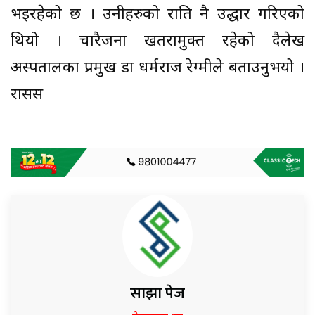
भइरहेको छ । उनीहरुको राति नै उद्धार गरिएको
थियो । चारैजना खतरामुक्त रहेको दैलेख
अस्पतालका प्रमुख डा धर्मराज रेग्मीले बताउनुभयो ।
रासस
साझा पेज