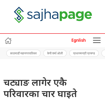
Egnlish
काठमाडौं महानगरपालिका
केपी शर्मा ओली
प्रधानमन्त्री प्रचण्ड
चट्याङ लागेर एकै
परिवारका चार घाइते