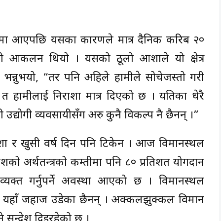
्चालनमा आएपछि यसका कारणले मात्र दैनिक करिब २०
रो आकलन थियो । यसको ठूलो आशाले यो क्षेत्र
भन्नुभयो, “तर पनि अहिले हामीले सोचेजस्तो गरी
हामीलाई निराशा मात्र दिएको छ । यतिका धेरै
मी उद्योगी व्यवसायीसँग अरु कुनै विकल्प नै छैनन् ।”
आशा र खुसी वर्ष दिन पनि टिकेन । आज विमानस्थल
शको अर्थतन्त्रको कम्तीमा पनि ८० प्रतिशत योगदान
ा व्यक्त गर्नुपर्ने अवस्था आएको छ । विमानस्थल
यहाँ जहाज उडेका छैनन् । अक्कलझुक्कल विमान
 सन्देश दिइरहेको छ ।