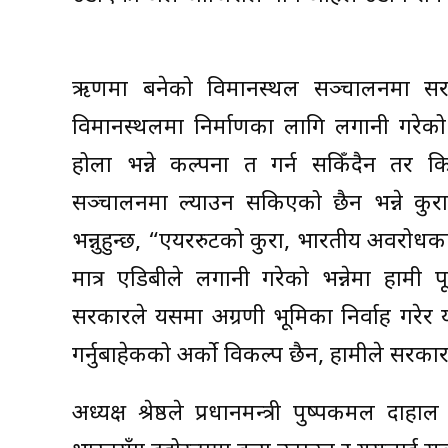
ऋणमा बनेको विमानस्थल सञ्चालनमा सरकार
विमानस्थलमा निर्माणका लागि लगानी गरेको
होला भन्ने कल्पना त गर्न सकिँदैन तर क
सञ्चालनमा ल्याउन सकिएको छैन भन्ने कुरा
भन्नुहुन्छ, “एयररुटको कुरा, भारतीय अवरोधका 
मात्र एडिबीले लगानी गरेको भन्नेमा हामी पूर
सरकारले यसमा अग्रणी भूमिका निर्वाह गरेर य
गर्नुबाहेकको अर्को विकल्प छैन, हामीले सरकार
अध्यक्ष श्रेष्ठले प्रधानमन्त्री पुष्पकमल दा