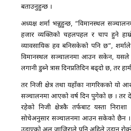
बताउनुहुन्छ ।
अध्यक्ष शर्मा भन्नुहुन्छ, “विमानस्थल सञ
हजार व्यक्तिको चहलपहल र चाप हुने हाम्
व्यावसायिक हव बनिसकेको पनि छ”, शर्माले 
विमानस्थल सञ्चालनमा आउन सकेन, यसले त 
लगानी डुब्ने त्रास दिनप्रतिदिन बढ्दो छ, तर हा
तर निजी क्षेत्र तथा यहाँका नागरिकको यो 
सञ्चालनमा आएको वर्ष दिन पुगेको छ । तर दे
रहेको निजी क्षेत्रकै तर्फबाट यस्ता निराश
सोचेअनुसार सञ्चालनमा आउन सकेको छैन । 
उडाएको अल जाजिराले पनि अहिले उडान रोक्ने