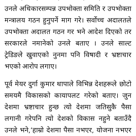
उनले अधिकारसम्पन्न उपभोक्ता समिति र उपभोक्ता
मन्त्रालय गठन हुनुपर्ने माग गरे। सर्वोच्च अदालतले
उपभोक्ता अदालत गठन गर भने आदेश दिएको तर
सरकारले नमानेको उनले बताए । उनले साल्ट
ट्रेडिङले खुवाएको नुनमा पनि विषादी र भ्रष्टाचार
भएको आरोप लगाए।
पूर्व मेयर दुर्गा कुमार थापाले विभिन्न देशहरूले छोटो
समयमै विकासको कायापलट गरेको बताए। जुन
देशमा भ्रष्टाचार हुन्छ त्यो देशमा जतिसुकै पैसा
लगानी गरेपनि त्यो देशको विकास नहुने बताउँदै
उनले भने,‘हाम्रो देशमा पैसा नभएर, योजना नभएर