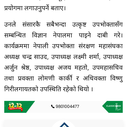
प्रयोगमा लगाउनुपर्ने बताए।
उनले संसारकै सबैभन्दा उत्कृष्ट उपभोक्तासँग
सम्बन्धित विज्ञान नेपालमा पाइने दाबी गरे।
कार्यक्रममा नेपाली उपभोक्ता संरक्षण महासंघका
अध्यक्ष चन्द्र साउद, उपाध्यक्ष लक्ष्मी शर्मा, उपाध्यक्ष
अर्जुन श्रेष्ठ, उपाध्यक्ष अजय महतो, उपमहासचिव
तथा प्रवक्ता लोमणी कार्की र अधिवक्ता विष्णु
गिरीलगायतको उपस्थिति रहेको थियो ।