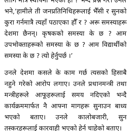
लागि मात्रै स्थापना भएको हो ? भन्दै प्रश्न गरे। उनले
भने,‘हामीले ती जनप्रतिनिधिहरूलाई भैँसी र सुनको
कुरा गर्नमात्रै त्यहाँ पठाएका हौँ र ? अरू समस्याहरू
देशमा छैनन्। कृषकको समस्या के छ ? आम
उपभोक्ताहरूको समस्या के छ ? आम विद्यार्थीको
समस्या के छ ? त्यो हेर्नुपर्छ ।’
उनले देशमा कसले के काम गर्छ त्यसको हिसाबै
नहुने गरेको आरोप लगाए। उनले प्रधानमन्त्री तथा
मन्त्रीहरूले आफूहरूलाई समय नदिएको भन्दै
कार्यक्रममार्फत नै आफ्ना मागहरू सुनाउन बाध्य
भएको बताए। उनले कालोबजारी, सुन
तस्करहरूलाई कारवाही भएको हेर्न चाहेको बताए।