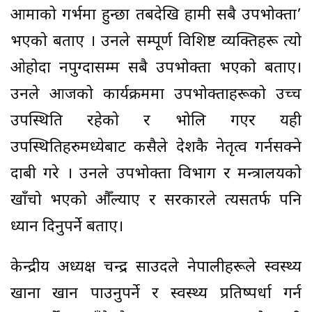
आमाको गर्भमा हुन्छौं तबदेखि हामी सबै उपभोक्ता’
भएको बताए । उनले सम्पूर्ण विशिष्ट व्यक्तिहरू त्यो
ओहोदा नपुग्दासम्म सबै उपभोक्ता भएको बताए।
उनले आजको कार्यक्रममा उपभोक्ताहरूको उच्च
उपस्थिति रहेको र भोलि गएर यही
उपस्थितिहरुमध्येबाट कसैले देशकै नेतृत्व गर्नसक्ने
दाबी गरे । उनले उपभोक्ता विभाग र मन्त्रालयको
खाँचो भएको औँल्याए र सरकारले त्यसतर्फ पनि
ध्यान दिनुपर्ने बताए।
केन्द्रीय अध्यक्ष चन्द्र साउदले नेपालीहरूले स्वस्थ्य
खाना खान पाउनुपर्ने र स्वस्थ्य प्रतिष्पर्धा गर्न