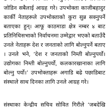
जोडिन सबैलाई आग्रह गरे। उपभोक्ता काजीबहादुर
कार्की नेताहरूले उपभोक्ताको कुरा सुन्न सक्नुपर्ने
बताएका हुन्। आफू काठमाडौं क्षेत्र नम्बर ४ बाट
प्रतिनिधिसभाको निर्वाचनमा उम्मेद्वार भएको बताउँदै
उनले नेताहरू देश र जनताको लागि बोल्नुपर्ने बताए
। उनले भने, ‘देश र जनताको निम्ती बोल्नुपर्यो।
उद्योगका निम्ती बोल्नुपर्यो, कलकारखानाका लागि
बोल्नु पर्यो।’ उपभोक्ताहरू अगाडि बढे पछाडिबाट
संस्थाले साथ दिनका लागि उनले आग्रह गरे।
संस्थाका केन्द्रीय सचिव सोवित गिरीले ‘जबदेखि