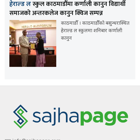
स्कुल काठमाडौँमा कर्णाली कानुन विद्यार्थी
हेराल्ड ल
समाजको अन्तरकलेज कानुन क्विज सम्पन्न
काठमाडौँ । काठमाडौँको बसुन्धरास्थित
हेराल्ड ल स्कुलमा शनिबार कर्णाली
कानुन