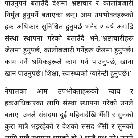
पाउनुपर्ने बताउँदै देशमा भ्रष्टाचार र कालोबजारी
निर्मुल हुनुपर्ने बताएका छन्। आम उपभोक्तहरूको
हक अधिकार सुनिश्चित हुनुपर्छ भनेर २ वर्ष अगाडि
संस्था स्थापना गरेको बताउँदै भने,‘भ्रष्टाचारीहरू
जेलमा हुनुपर्छ, कालोबजारी गर्नेहरू जेलमा हुनुपर्छ।
काम गर्ने श्रमिकहरूले काम गर्न पाउनुपर्छ, खाना
खान पाउनुपर्छ। शिक्षा, स्वास्थ्यको ग्यारेन्टी हुनुपर्छ।’
नेपालका आम उपभोक्ताहरूको न्याय र
हकअधिकारका लागि संस्था स्थापना गरेको उनले
बताए। उनले संसदमा दुई महिनादेखि भैँसी र सुनको
कुरा मात्रै भइरहेको र देशको संसद भैँसी र सुनको