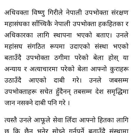
अधिवक्ता विष्णु गिरीले नेपाली उपभोक्ता संरक्षण
महासंघका साँच्चिकै नेपाली उपभोक्ता हकहितका र
अधिकारका लागि स्थापना भएको बताए। उनले
महांसघ संगठित रूपमा उदाएको संस्था भएको
बताउँदै उपभोक्ता ठगीमा परेको बेला होस् या
अन्याय र अत्याचारमा परेको बेला आफ्नो कुराहरू
उठाउँदै आएको दाबी गरे। उनले जबसम्म
उपभोक्ताहरू सचेत हुँदैनन् तबसम्म देश समृद्धिमा
जान नसक्ने दाबी पनि गरे ।
त्यस्तै उनले आफूले सेवा लिँदा आफ्नो हितका लागि
छ कि छैन भनेर सोच्ने गर्नुपर्ने बताउँदै संस्थामा