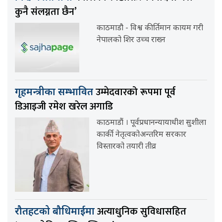
कुनै संलग्नता छैन’
काठमाडौ - विश्व कीर्तिमान कायम गरी
नेपालको शिर उच्च राख्न
उम्मेदवारको रूपमा पूर्व
गृहमन्त्रीका सम्भावित
डिआइजी रमेश खरेल अगाडि
काठमाडौं । पूर्वप्रधानन्यायाधीश सुशीला
कार्की नेतृत्वकोअन्तरिम सरकार
विस्तारको तयारी तीव्र
अत्याधुनिक सुविधासहित
रौतहटको बौधिमाईमा