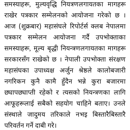
समस्याहरू, मुल्यवृद्धि नियत्रणलगायतका मागहरू
राखेर पत्रकार सम्मेलनको आयोजना गरेको छ ।
आज (शुक्रबार) महासंघले रिपोर्टर्स क्लब नेपालमा
पत्रकार सम्मेलन आयोजना गर्दै उपभोक्ताका
समस्याहरू, मूल्य बृद्धी नियन्त्रणलगायतका मागहरू
सरकारसँग राखेको छ । नेपाली उपभोक्ता संरक्षण
महासंघका उपाध्यक्ष अर्जुन श्रेष्ठले कालोबजारी
नगरिकन कुनै कामै हुँदैन भन्ने कुरा बजारमा
छ्यापछ्याप्ती रहेको र त्यसको नियन्त्रणका लागि
आफूहरूलाई सबैको सहयोग चाहिने बताए। उनले
संस्थाले जादुमय तरिकाले नभइ बिस्तारैबिस्तारै
परिवर्तन गर्ने दाबी गरे।