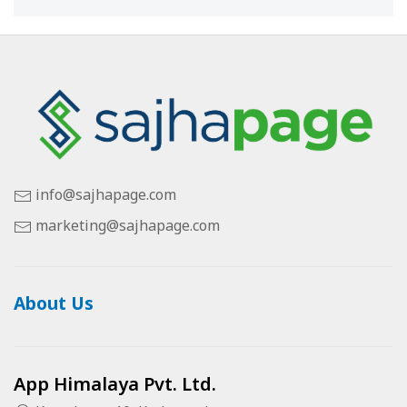
info@sajhapage.com
marketing@sajhapage.com
About Us
App Himalaya Pvt. Ltd.