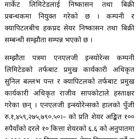
मार्केट लिमिटेडलाई निष्कासन तथा बिक्री
प्रबन्धकमा नियुक्त गरेको छ । कम्पनी र
क्यापिटलबीच हकप्रद सेयर निष्कासन तथा बिक्री
सम्बन्धी सम्झौता सम्पन्न भएको छ ।
सम्झौता पत्रमा एनएलजी इन्स्योरेन्स कम्पनी
लिमिटेडको तर्फबाट प्रमुख कार्यकारी अधिकृत
सुनिल बल्लभ पन्त र क्यापिटलको तर्फबाट प्रमुख
कार्यकारी अधिकृत राजीव सापकोटाले हस्ताक्षर
गरेका छन् । एनएलजी इन्स्योरेन्सको हालको पुँजी
रु.१,४५९,२७५,७९०.५०।– को प्रति शेयर अङ्कित १००
रुपैयाँको दरले १० कित्ता शेयरको ६.६ को अनुपातमा