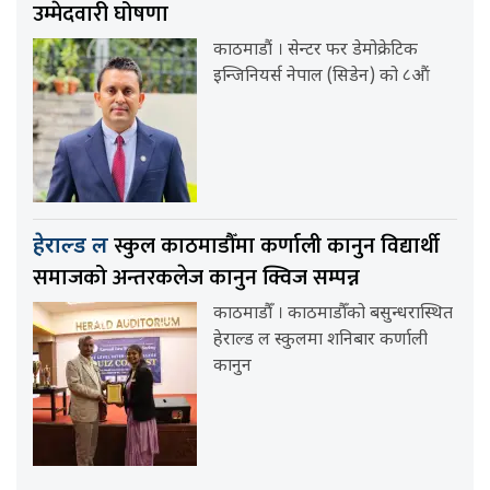
उम्मेदवारी घोषणा
काठमाडौं । सेन्टर फर डेमोक्रेटिक
इन्जिनियर्स नेपाल (सिडेन) को ८औं
स्कुल काठमाडौँमा कर्णाली कानुन विद्यार्थी
हेराल्ड ल
समाजको अन्तरकलेज कानुन क्विज सम्पन्न
काठमाडौँ । काठमाडौँको बसुन्धरास्थित
हेराल्ड ल स्कुलमा शनिबार कर्णाली
कानुन