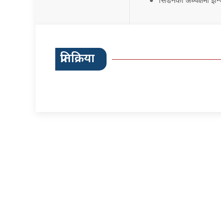
सिडेनको अध्यक्षमा इन्
प्रतिक्रिया