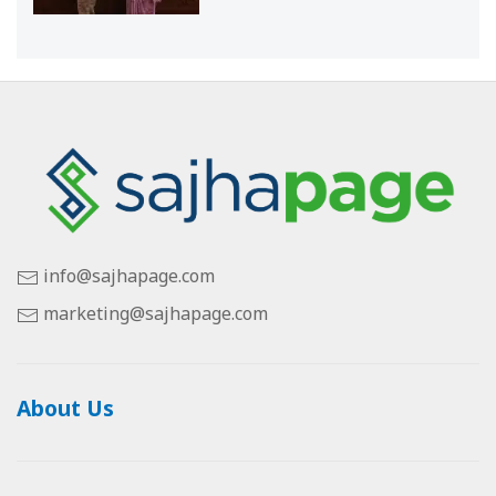
info@sajhapage.com
marketing@sajhapage.com
About Us