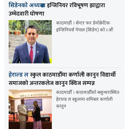
इन्जिनियर रविभूषण झाद्वारा
सिडेनको अध्यक्षमा
उम्मेदवारी घोषणा
काठमाडौं । सेन्टर फर डेमोक्रेटिक
इन्जिनियर्स नेपाल (सिडेन) को ८औं
स्कुल काठमाडौँमा कर्णाली कानुन विद्यार्थी
हेराल्ड ल
समाजको अन्तरकलेज कानुन क्विज सम्पन्न
काठमाडौँ । काठमाडौँको बसुन्धरास्थित
हेराल्ड ल स्कुलमा शनिबार कर्णाली
कानुन