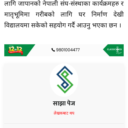
लागि जापानको नेपाली संघ-संस्थाका कार्यक्रमहरु र
मातृभूमिमा गरीबको लागि घर निर्माण देखी
विद्यालयमा सकेको सहयोग गर्दै आउनु भएका छन ।
साझा पेज
लेखकबाट थप