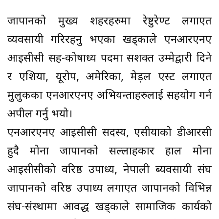
जापानको मुख्य शहरहरुमा रेष्टुरेण्ट लगाएत
व्यवसायी गरिरहनु भएका खड्काले एनआरएनए
आइसीसी सह-कोषाध्यक्ष पदमा सशक्त उम्मेद्वारी दिने
र एशिया, यूरोप, अमेरिका, मेड़ल एस्ट लगाएत
मुलुकका एनआरएनए अभियन्ताहरुलाई सहयोग गर्न
अपील गर्नु भयो।
एनआरएनए आइसीसी सदस्य, एसीयाको डीआरसी
हुदै मोना जापानको सल्लाहकार हाल मोना
आइसीसीको वरिष्ठ उपाध्यक्ष, नेपाली ब्यवसायी संघ
जापानको वरिष्ठ उपाध्यक्ष लगाएत जापानको विभिन्न
संघ-संस्थामा आवद्ध खड्काले सामाजिक कार्यको