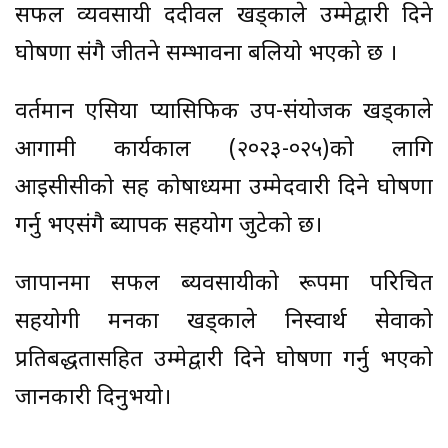
सफल व्यवसायी ददीवल खड्काले उम्मेद्वारी दिने
घोषणा संगै जीतने सम्भावना बलियो भएको छ ।
वर्तमान एसिया प्यासिफिक उप-संयोजक खड्काले
आगामी कार्यकाल (२०२३-०२५)को लागि
आइसीसीको सह कोषाध्यक्षमा उम्मेदवारी दिने घोषणा
गर्नु भएसंगै ब्यापक सहयोग जुटेको छ।
जापानमा सफल ब्यवसायीको रूपमा परिचित
सहयोगी मनका खड्काले निस्वार्थ सेवाको
प्रतिबद्धतासहित उम्मेद्वारी दिने घोषणा गर्नु भएको
जानकारी दिनुभयो।