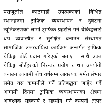
पराजुलीले काठमाडौं उपत्यकाको विभिन्न
स्थानहरुमा ट्राफिक व्यवस्थापन र दुर्घटना
न्यूनिकरणको लागी ट्राफिक प्रहरीले गर्ने चेकिङ्गलाई
थप व्यवस्थित र सुरक्षित बनाउन संस्थागत
सामाजिक उत्तरदायित्व कार्यक्रम अन्तर्गत ट्राफिक
चेकिङ्ग बोर्ड प्रदान गरिएको बताए । साथै उक्त
चेकिङ्ग बोर्डहरुको निरन्तर प्रयोग र थप उपयोगी
बनाउन आगामी पाँच वर्षसम्म आवश्यक मर्मत संभार
समेत यस कम्पनीले गर्ने प्रतिबद्धता जाहेर गर्दै
आगामी दिनमा ट्राफिक व्यवस्थापनका क्षेत्रमा
आवश्यक सहकार्य र सहयोग गर्न कम्पनी तत्पर