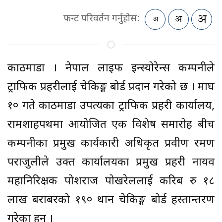
फन्ट परिवर्तन गर्नुहोस:
काठमाडौँ । नेपाल लाइफ इन्स्योरेन्स कम्पनीले
ट्राफिक प्रहरीलाई चेकिङ्ग बोर्ड प्रदान गरेको छ । माघ
१० गते काठमाडौँ उपत्यका ट्राफिक प्रहरी कार्यालय,
रामशाहपथमा आयोजित एक विशेष समारोह बीच
कम्पनीका प्रमुख कार्यकारी अधिकृत प्रवीण रमण
पराजुलीले उक्त कार्यालयका प्रमुख प्रहरी नायव
महानिरिक्षक पोशराज पोखरेललाई करिब रु १८
लाख बराबरको १९० थान चेकिङ्ग बोर्ड हस्तान्तरण
गरेका हुन् ।