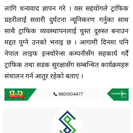
लागि धन्यवाद ज्ञापन गरे । यस सहयोगले ट्राफिक
प्रहरीलाई सवारी दुर्घटना न्यूनिकरण गर्नुका साथ
साथै ट्राफिक व्यवस्थापनलाई चुस्त दुरुस्त बनाउन
मद्दत पुग्ने उनको भनाइ छ । आगामी दिनमा पनि
नेपाल लाइफ इन्स्योरेन्स कम्पनीसँग सहकार्य गर्दै
ट्राफिक तथा सडक सुरक्षासँग सम्बन्धित कार्यक्रमहरु
संचालन गर्न आतुर रहेको बताए ।