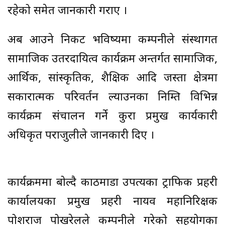
रहेको समेत जानकारी गराए ।
अब आउने निकट भविष्यमा कम्पनीले संस्थागत
सामाजिक उतरदायित्व कार्यक्रम अन्तर्गत सामाजिक,
आर्थिक, सांस्कृतिक, शैक्षिक आदि जस्ता क्षेत्रमा
सकारात्मक परिवर्तन ल्याउनका निम्ति विभिन्न
कार्यक्रम संचालन गर्ने कुरा प्रमुख कार्यकारी
अधिकृत पराजुलीले जानकारी दिए ।
कार्यक्रममा बोल्दै काठमाडौँ उपत्यका ट्राफिक प्रहरी
कार्यालयका प्रमुख प्रहरी नायव महानिरिक्षक
पोशराज पोखरेलले कम्पनीले गरेको सहयोगका