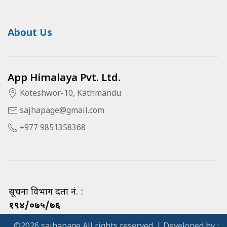
About Us
App Himalaya Pvt. Ltd.
Koteshwor-10, Kathmandu
sajhapage@gmail.com
+977 9851358368
सूचना विभाग दर्ता नं. :
१९४/०७५/७६
©2026 sajhapage All rights reserved. | Developed by :