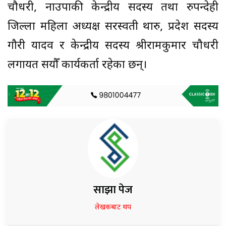
चौधरी, नाउपाकी केन्द्रीय सदस्य तथा रुपन्देही
जिल्ला महिला अध्यक्ष सरस्वती थारु, प्रदेश सदस्य
गौरी यादव र केन्द्रीय सदस्य श्रीरामकुमार चौधरी
लगायत सयौँ कार्यकर्ता रहेका छन्।
साझा पेज
लेखकबाट थप