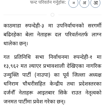
फन्ट परिवर्तन गर्नुहोस:
काठमाडौं रुपन्देही-३ मा उपनिर्वाचनको सरगर्मी
बढिरहेका बेला नेताहरू दल परिवर्तनतर्फ लाग्न
थालेका छन्।
गत प्रतिनिधि सभा निर्वाचनमा रुपन्देही-१ मा
१३,९६२ मत ल्याएर प्रभावशाली देखिएका नागरिक
उन्मुक्ति पार्टी (नाउपा) का पूर्व जिल्ला अध्यक्ष
धनिराम चौधरीसहित केन्द्रीय तथा प्रदेशस्तरका
दर्जनौँ नेताहरू आइतबार सिके राउत नेतृत्वको
जनमत पार्टीमा प्रवेश गरेका छन्।