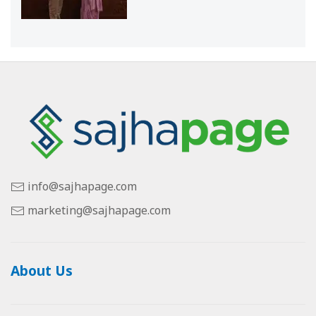
info@sajhapage.com
marketing@sajhapage.com
About Us