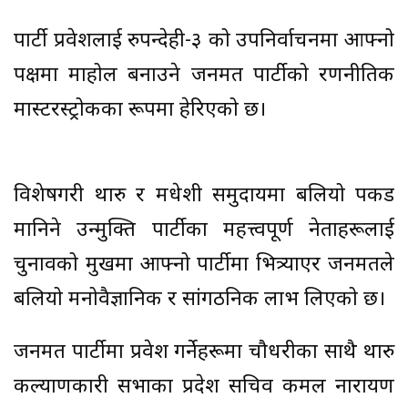
पार्टी प्रवेशलाई रुपन्देही-३ को उपनिर्वाचनमा आफ्नो
पक्षमा माहोल बनाउने जनमत पार्टीको रणनीतिक
मास्टरस्ट्रोकका रूपमा हेरिएको छ।
विशेषगरी थारु र मधेशी समुदायमा बलियो पकड
मानिने उन्मुक्ति पार्टीका महत्त्वपूर्ण नेताहरूलाई
चुनावको मुखमा आफ्नो पार्टीमा भित्र्याएर जनमतले
बलियो मनोवैज्ञानिक र सांगठनिक लाभ लिएको छ।
जनमत पार्टीमा प्रवेश गर्नेहरूमा चौधरीका साथै थारु
कल्याणकारी सभाका प्रदेश सचिव कमल नारायण