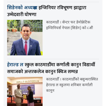
इन्जिनियर रविभूषण झाद्वारा
सिडेनको अध्यक्षमा
उम्मेदवारी घोषणा
काठमाडौं । सेन्टर फर डेमोक्रेटिक
इन्जिनियर्स नेपाल (सिडेन) को ८औं
स्कुल काठमाडौँमा कर्णाली कानुन विद्यार्थी
हेराल्ड ल
समाजको अन्तरकलेज कानुन क्विज सम्पन्न
काठमाडौँ । काठमाडौँको बसुन्धरास्थित
हेराल्ड ल स्कुलमा शनिबार कर्णाली
कानुन