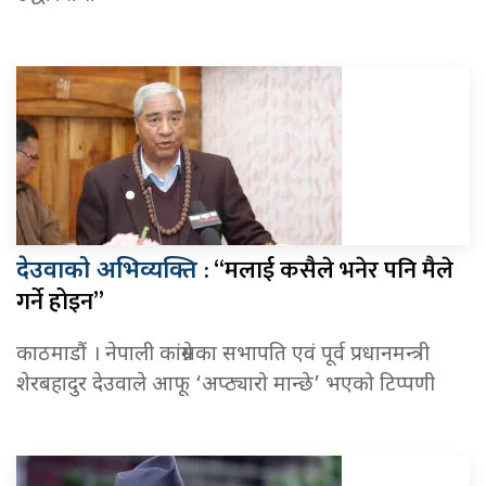
: “मलाई कसैले भनेर पनि मैले
देउवाको अभिव्यक्ति
गर्ने होइन”
काठमाडौं । नेपाली कांग्रेसका सभापति एवं पूर्व प्रधानमन्त्री
शेरबहादुर देउवाले आफू ‘अप्ठ्यारो मान्छे’ भएको टिप्पणी