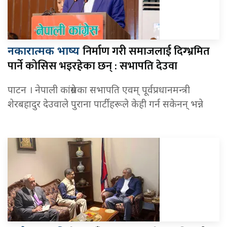
निर्माण गरी समाजलाई दिग्भ्रमित
नकारात्मक भाष्य
पार्ने कोसिस भइरहेका छन् : सभापति देउवा
पाटन । नेपाली कांग्रेसका सभापति एवम् पूर्वप्रधानमन्त्री
शेरबहादुर देउवाले पुराना पार्टीहरूले केही गर्न सकेनन् भन्ने