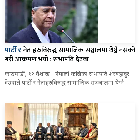
नेताहरुविरुद्ध सामाजिक सञ्जालमा थेग्नै नसक्ने
पार्टी र
गरी आक्रमण भयो : सभापति देउवा
काठमाडौं, १२ वैशाख । नेपाली कांग्रेसका सभापति शेरबहादुर
देउवाले पार्टी र नेताहरुविरुद्ध सामाजिक सञ्जालमा थेग्नै