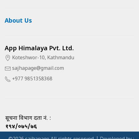
About Us
App Himalaya Pvt. Ltd.
Koteshwor-10, Kathmandu
sajhapage@gmail.com
+977 9851358368
सूचना विभाग दर्ता नं. :
१९४/०७५/७६