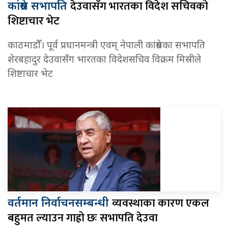
देउवासँग भारतका विदेश सचिवको
कांग्रेस सभापति
शिष्टाचार भेट
काठमाडौँ। पूर्व प्रधानमन्त्री एवम् नेपाली कांग्रेसका सभापति
शेरबहादुर देउवासँग भारतका विदेशसचिव विक्रम मिस्रीले
शिष्टाचार भेट
व्यवस्थाका कारण एकल
वर्तमान निर्वाचनसम्बन्धी
बहुमत ल्याउन गाह्रो छः सभापति देउवा