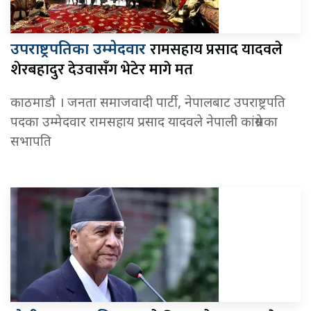
रामसहाय प्रसाद यादवले
उपराष्ट्रपतिका उम्मेदवार
शेरबहादुर देउवासँग भेटेर मागे मत
काठमाडौ । जनता समाजवादी पार्टी, नेपालबाट उपराष्ट्रपति
पदका उम्मेदवार रामसहाय प्रसाद यादवले नेपाली कांग्रेसका
सभापति