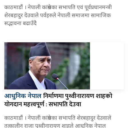
काठमाडौं । नेपाली कांग्रेसका सभापति एवं पूर्वप्रधानमन्त्री
शेरबहादुर देउवाले पर्वहरुले नेपाली समाजमा सामाजिक
सद्भावना बढाउँदै
निर्माणमा पुथ्वीनारायण शाहको
आधुनिक नेपाल
योगदान महत्त्वपूर्ण : सभापति देउवा
काठमाडौं । नेपाली कांग्रेसका सभापति शेरबहादुर देउवाले
तत्कालीन राजा पुथ्वीनारायण शाहले आधुनिक नेपाल