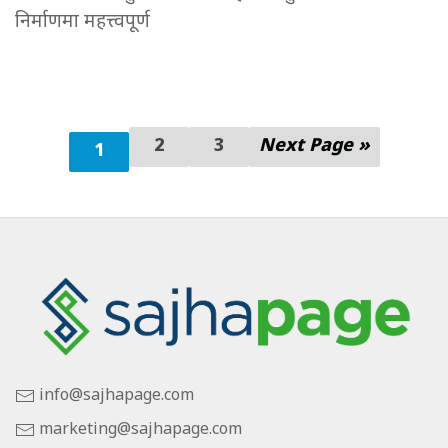
निर्माणमा महत्त्वपूर्ण
2
3
Next Page »
1
info@sajhapage.com
marketing@sajhapage.com