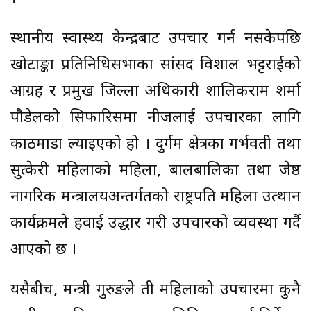
स्थानीय स्वास्थ्य केन्द्रबाट उपचार गर्न नसकेपछि
खोटाङ्का प्रतिनिधिसभाका सांसद विशाल भट्टराईको
आग्रह र प्रमुख जिल्ला अधिकारी शालिकराम शर्मा
पौडेलको सिफारिसमा नीजलाई उपचारका लागि
काठमाडौँ ल्याइएको हो । दुर्गम क्षेत्रका गर्भवती तथा
सुत्केरी महिलाको महिला, बालबालिका तथा जेष्ठ
नागरिक मन्त्रालयअन्तर्गतको राष्ट्रपति महिला उत्थान
कार्यक्रमले हवाई उद्धार गरी उपचारको व्यवस्था गर्दै
आएको छ ।
यसैबीच, मन्त्री गुरुङले ती महिलाको उपचारमा कुनै