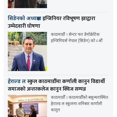
इन्जिनियर रविभूषण झाद्वारा
सिडेनको अध्यक्षमा
उम्मेदवारी घोषणा
काठमाडौं । सेन्टर फर डेमोक्रेटिक
इन्जिनियर्स नेपाल (सिडेन) को ८औं
स्कुल काठमाडौँमा कर्णाली कानुन विद्यार्थी
हेराल्ड ल
समाजको अन्तरकलेज कानुन क्विज सम्पन्न
काठमाडौँ । काठमाडौँको बसुन्धरास्थित
हेराल्ड ल स्कुलमा शनिबार कर्णाली
कानुन