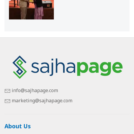
info@sajhapage.com
marketing@sajhapage.com
About Us