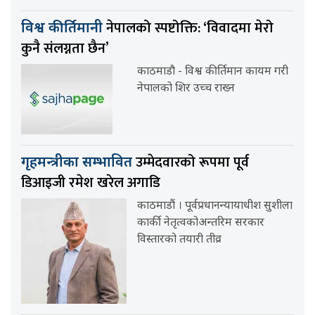
नेपालको स्पष्टोक्ति: ‘विवादमा मेरो
विश्व कीर्तिमानी
कुनै संलग्नता छैन’
काठमाडौ - विश्व कीर्तिमान कायम गरी
नेपालको शिर उच्च राख्न
उम्मेदवारको रूपमा पूर्व
गृहमन्त्रीका सम्भावित
डिआइजी रमेश खरेल अगाडि
काठमाडौं । पूर्वप्रधानन्यायाधीश सुशीला
कार्की नेतृत्वकोअन्तरिम सरकार
विस्तारको तयारी तीव्र