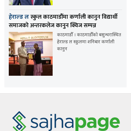
स्कुल काठमाडौँमा कर्णाली कानुन विद्यार्थी
हेराल्ड ल
समाजको अन्तरकलेज कानुन क्विज सम्पन्न
काठमाडौँ । काठमाडौँको बसुन्धरास्थित
हेराल्ड ल स्कुलमा शनिबार कर्णाली
कानुन