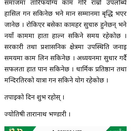
समाजमा तारिफयोग्य काम गरि राम्रो उपलब्धि
हासिल गर्न सकिनेछ भने मान सम्मानमा बृद्धि भएर
जानेछ । रोकिएर बसेका कामहर सुचारु हुनेछन् भने
नयाँ काममा हाता हाल्न सकिने समय रहेकोछ ।
सरकारी तथा प्रशासनिक क्षेत्रमा उपस्थिति जनाई
समयमा काम लिन सकिनेछ । अध्ययनमा सुधार गर्दै
सफलता हात पार्न सकिनेछ । धार्मिक प्रतिष्ठान तथा
मन्दिरतिरको यात्रा गर्न सकिने योग रहेकोछ ।
तपाईको दिन शुभ रहोस् ।
ज्योतिषी तारानाथ भण्डारी ।