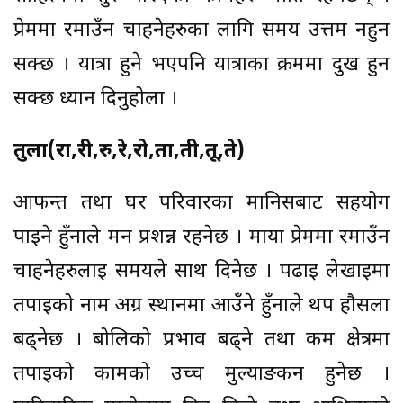
प्रेममा रमाउँन चाहनेहरुका लागि समय उत्तम नहुन
सक्छ । यात्रा हुने भएपनि यात्राका क्रममा दुख हुन
सक्छ ध्यान दिनुहोला ।
तुला(रा,री,रु,रे,रो,ता,ती,तू,ते)
आफन्त तथा घर परिवारका मानिसबाट सहयोग
पाईने हुँनाले मन प्रशन्न रहनेछ । माया प्रेममा रमाउँन
चाहनेहरुलाई समयले साथ दिनेछ । पढाई लेखाईमा
तपाईको नाम अग्र स्थानमा आउँने हुँनाले थप हौसला
बढ्नेछ । बोलिको प्रभाव बढ्ने तथा कर्म क्षेत्रमा
तपाईको कामको उच्च मुल्याङकन हुनेछ ।