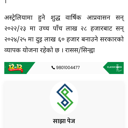
।
अस्ट्रेलियामा हुने शुद्ध वार्षिक आप्रवासन सन्
२०२२/२३ मा उच्च पाँच लाख २८ हजारबाट सन्
२०२४/२५ मा दुई लाख ६० हजार बनाउने सरकारको
व्यापक योजना रहेको छ । रासस/सिन्ह्वा
साझा पेज