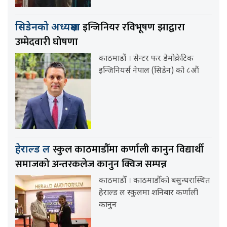
इन्जिनियर रविभूषण झाद्वारा
सिडेनको अध्यक्षमा
उम्मेदवारी घोषणा
काठमाडौं । सेन्टर फर डेमोक्रेटिक
इन्जिनियर्स नेपाल (सिडेन) को ८औं
स्कुल काठमाडौँमा कर्णाली कानुन विद्यार्थी
हेराल्ड ल
समाजको अन्तरकलेज कानुन क्विज सम्पन्न
काठमाडौँ । काठमाडौँको बसुन्धरास्थित
हेराल्ड ल स्कुलमा शनिबार कर्णाली
कानुन