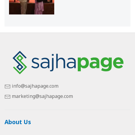
info@sajhapage.com
marketing@sajhapage.com
About Us