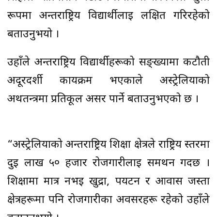
रूपमा अन्तर्राष्ट्रिय विद्यार्थीलाई लक्षित गरिरहेको
बताउनुभयो ।
उहाँले अन्तर्राष्ट्रिय विद्यार्थीहरूको सङ्ख्यामा कटौती
अदूरदर्शी कार्यक्रम भएकाले अस्ट्रेलियाको
अर्थतन्त्रमा प्रतिकूल असर पार्ने बताउनुभएको छ ।
“अस्ट्रेलियाको अन्तर्राष्ट्रिय शिक्षा क्षेत्रले राष्ट्रिय स्तरमा
दुई लाख ५० हजार रोजगारीलाई समर्थन गर्दछ ।
शिक्षामा मात्र नभई खुद्रा, पर्यटन र आवास जस्ता
क्षेत्रहरूमा पनि रोजगारीका अवसरहरू रहेको उहाँले