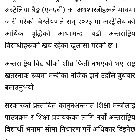
अस्ट्रेलिया बैङ्क (एनएबी) का अर्थशास्त्रीहरूले मार्चमा
जारी गरेको विश्लेषणले सन् २०२३ मा अस्ट्रेलियाको
आर्थिक वृद्धिको आधाभन्दा बढी अन्तर्राष्ट्रिय
विद्यार्थीहरूको खर्च रहेको खुलासा गरेको छ ।
अन्तर्राष्ट्रिय विद्यार्थीको शीघ्र फिर्ती नभएको भए राष्ट्र
खतरनाक रूपमा मन्दीको नजिक झर्ने उहाँले बुधबार
बताउनुभयो ।
सरकारको प्रस्तावित कानुनअन्तर्गत शिक्षा मन्त्रीलाई
पाठ्यक्रम र शिक्षा प्रदायकका लागि नयाँ अन्तर्राष्ट्रिय
विद्यार्थी भर्नामा सीमा निर्धारण गर्ने अधिकार दिइनेछ