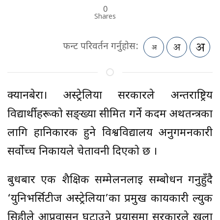
0
Shares
फन्ट परिवर्तन गर्नुहोस:
क्यानबेरा। अस्ट्रेलिया सरकारले अन्तर्राष्ट्रिय
विद्यार्थीहरूको सङ्ख्या सीमित गर्ने कदम अर्थतन्त्रका
लागि हानिकारक हुने विश्वविद्यालय अनुगमनकारी
सर्वोच्च निकायले चेतावनी दिएको छ ।
बुधबार एक शैक्षिक सम्मेलनलाई सम्बोधन गर्नुहुँदै
‘युनिभर्सिटीज अस्ट्रेलिया’का प्रमुख कार्यकारी ल्युक
सिहीले आप्रवासन घटाउने प्रयासमा सरकारले खुला