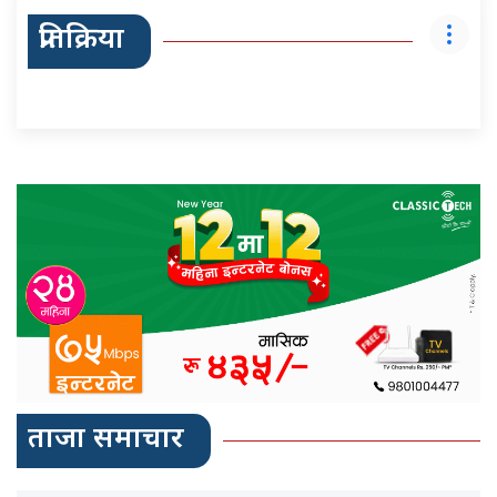
प्रतिक्रिया
ताजा समाचार