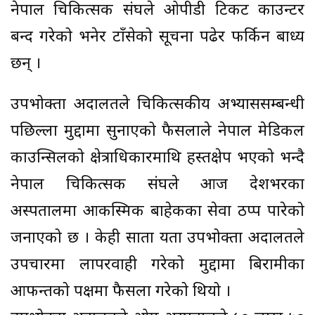
नेपाल चिकित्सक संघले ओपीडी टिकट काउन्टर
बन्द गरेको भनेर टाँसेको सूचना पढेर फर्किन बाध्य
छन् ।
उपभोक्ता अदालतले चिकित्सकीय अभ्याससम्बन्धी
पछिल्ला मुद्दामा सुनाएको फैसलाले नेपाल मेडिकल
काउन्सिलको क्षेत्राधिकारमाथि हस्तक्षेप भएको भन्दै
नेपाल चिकित्सक संघले आज देशभरका
अस्पतालमा आकस्मिक बाहेकका सेवा ठप्प पारेको
जनाएको छ । केही साता यता उपभोक्ता अदालतले
उपचारमा लापरवाही गरेको मुद्दामा बिरामीका
आफन्तको पक्षमा फैसला गरेको थियो ।