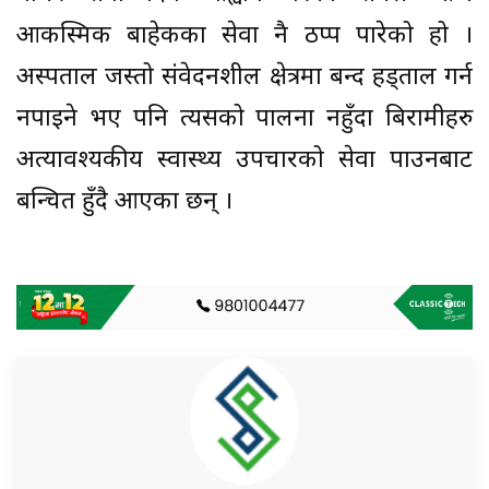
आकस्मिक बाहेकका सेवा नै ठप्प पारेको हो ।
अस्पताल जस्तो संवेदनशील क्षेत्रमा बन्द हड्ताल गर्न
नपाइने भए पनि त्यसको पालना नहुँदा बिरामीहरु
अत्यावश्यकीय स्वास्थ्य उपचारको सेवा पाउनबाट
बन्चित हुँदै आएका छन् ।