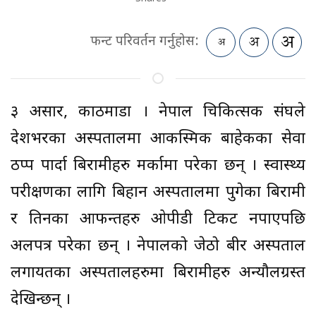
फन्ट परिवर्तन गर्नुहोस:
३ असार, काठमाडौं । नेपाल चिकित्सक संघले
देशभरका अस्पतालमा आकस्मिक बाहेकका सेवा
ठप्प पार्दा बिरामीहरु मर्कामा परेका छन् । स्वास्थ्य
परीक्षणका लागि बिहान अस्पतालमा पुगेका बिरामी
र तिनका आफन्तहरु ओपीडी टिकट नपाएपछि
अलपत्र परेका छन् । नेपालको जेठो बीर अस्पताल
लगायतका अस्पतालहरुमा बिरामीहरु अन्यौलग्रस्त
देखिन्छन् ।