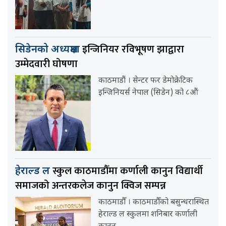
इन्जिनियर रविभूषण झाद्वारा
सिडेनको अध्यक्षमा
उम्मेदवारी घोषणा
काठमाडौं । सेन्टर फर डेमोक्रेटिक
इन्जिनियर्स नेपाल (सिडेन) को ८औं
स्कुल काठमाडौँमा कर्णाली कानुन विद्यार्थी
हेराल्ड ल
समाजको अन्तरकलेज कानुन क्विज सम्पन्न
काठमाडौँ । काठमाडौँको बसुन्धरास्थित
हेराल्ड ल स्कुलमा शनिबार कर्णाली