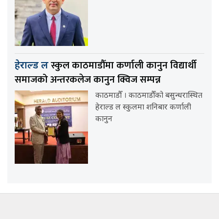
स्कुल काठमाडौँमा कर्णाली कानुन विद्यार्थी
हेराल्ड ल
समाजको अन्तरकलेज कानुन क्विज सम्पन्न
काठमाडौँ । काठमाडौँको बसुन्धरास्थित
हेराल्ड ल स्कुलमा शनिबार कर्णाली
कानुन