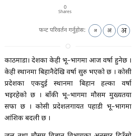
0
Shares
फन्ट परिवर्तन गर्नुहोस:
काठमाडौं। देशका केही भू–भागमा आज वर्षा हुनेछ ।
केही स्थानमा बिहानैदेखि वर्षा सुरु भएको छ । कोसी
प्रदेशका एकदुई स्थानमा बिहान हल्का वर्षा
भइरहेको छ । बाँकी भू–भागमा मौसम मुख्यतया
सफा छ । कोसी प्रदेशलगायत पहाडी भू–भागमा
आंशिक बदली छ ।