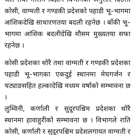
जल तथा मौसम विज्ञान विभागका अनुसार दिउँसो
कोसी, वाग्मती र गण्डकी प्रदेशको पहाडी भू–भागमा
आंशिकदेखि साधारणतया बदली रहनेछ । बाँकी भू–
भागमा आंशिक बदलीदेखि मौसम मुख्यतया सफा
रहनेछ ।
कोसी प्रदेशका थोरै तथा वाग्मती र गण्डकी प्रदेशका
पहाडी भू–भागका एकदुई स्थानमा मेघगर्जन र
चट्याङसहित हल्कादेखि मध्यम वर्षाको सम्भावना छ
।
लुम्विनी, कर्णाली र सुदूरपश्चिम प्रदेशका थोरै
स्थानमा हावाहुरीको सम्भावना छ । विभागले राति
कोसी, कर्णाली र सुदूरपश्चिम प्रदेशलगायत वाग्मती र