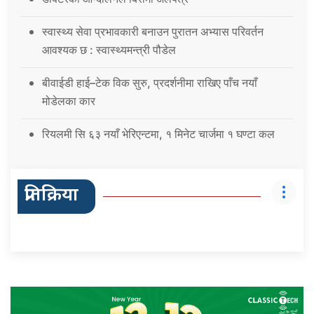
स्वास्थ्य सेवा प्रभावकारी बनाउन पुरातन अभ्यास परिवर्तन
आवश्यक छ : स्वास्थ्यमन्त्री पौडेल
बीवाईडी हाई–टेक विक सुरु, प्रदर्शनीमा राखिए पाँच नयाँ
मोडेलका कार
रियलमी सि ६३ नयाँ भेरिएन्टमा, १ मिनेट चार्जमा १ घण्टा कल
प्रतिक्रिया