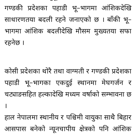
गण्डकी प्रदेशका पहाडी भू–भागमा आंशिकदेखि
साधारणतया बदली रहने जनाएको छ । बाँकी भू–
भागमा आंशिक बदलीदेखि मौसम मुख्यतया सफा
रहनेछ ।
कोसी प्रदेशका थोरै तथा वाग्मती र गण्डकी प्रदेशका
पहाडी भू–भागका एकदुई स्थानमा मेघगर्जन र
चट्याङसहित हल्कादेखि मध्यम वर्षाको सम्भावना छ
।
हाल नेपालमा स्थानीय र पश्चिमी वायुका साथै बिहार
आसपास बनेको न्यूनचापीय क्षेत्रको पनि आंशिक