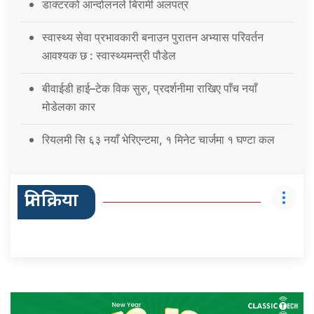
डाक्टरको आन्दोलनले बिरामी अलपत्र
स्वास्थ्य सेवा प्रभावकारी बनाउन पुरातन अभ्यास परिवर्तन
आवश्यक छ : स्वास्थ्यमन्त्री पौडेल
बीवाईडी हाई–टेक विक सुरु, प्रदर्शनीमा राखिए पाँच नयाँ
मोडेलका कार
रियलमी सि ६३ नयाँ भेरिएन्टमा, १ मिनेट चार्जमा १ घण्टा कल
प्रतिक्रिया