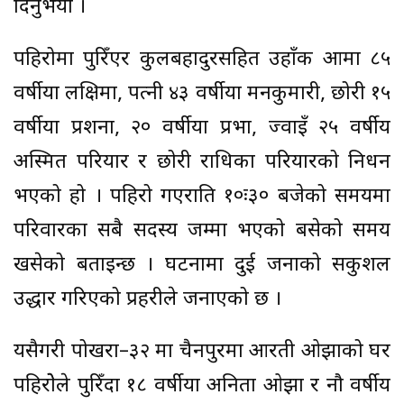
दिनुभयो ।
पहिरोमा पुरिँएर कुलबहादुरसहित उहाँकी आमा ८५
वर्षीया लक्षिमा, पत्नी ४३ वर्षीया मनकुमारी, छोरी १५
वर्षीया प्रशना, २० वर्षीया प्रभा, ज्वाइँ २५ वर्षीय
अस्मित परियार र छोरी राधिका परियारको निधन
भएको हो । पहिरो गएराति १०ः३० बजेको समयमा
परिवारका सबै सदस्य जम्मा भएको बसेको समय
खसेको बताइन्छ । घटनामा दुई जनाको सकुशल
उद्धार गरिएको प्रहरीले जनाएको छ ।
यसैगरी पोखरा–३२ मा चैनपुरमा आरती ओझाको घर
पहिरोेले पुरिँदा १८ वर्षीया अनिता ओझा र नौ वर्षीय