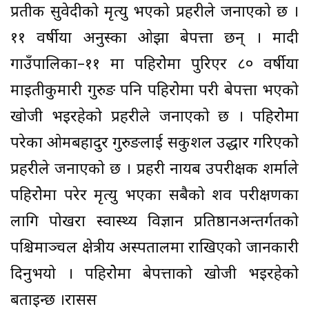
प्रतीक सुवेदीको मृत्यु भएको प्रहरीले जनाएको छ ।
११ वर्षीया अनुस्का ओझा बेपत्ता छन् । मादी
गाउँपालिका–११ मा पहिरोेमा पुरिएर ८० वर्षीया
माइतीकुमारी गुरुङ पनि पहिरोेमा परी बेपत्ता भएको
खोजी भइरहेको प्रहरीले जनाएको छ । पहिरोेमा
परेका ओमबहादुर गुरुङलाई सकुशल उद्धार गरिएको
प्रहरीले जनाएको छ । प्रहरी नायब उपरीक्षक शर्माले
पहिरोेमा परेर मृत्यु भएका सबैको शव परीक्षणका
लागि पोखरा स्वास्थ्य विज्ञान प्रतिष्ठानअन्तर्गतको
पश्चिमाञ्चल क्षेत्रीय अस्पतालमा राखिएको जानकारी
दिनुभयो । पहिरोेमा बेपत्ताको खोजी भइरहेको
बताइन्छ ।रासस