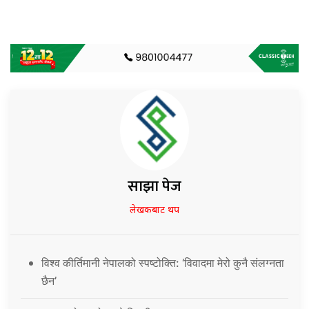
साझा पेज
लेखकबाट थप
विश्व कीर्तिमानी नेपालको स्पष्टोक्ति: ‘विवादमा मेरो कुनै संलग्नता
छैन’