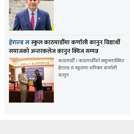
स्कुल काठमाडौँमा कर्णाली कानुन विद्यार्थी
हेराल्ड ल
समाजको अन्तरकलेज कानुन क्विज सम्पन्न
काठमाडौँ । काठमाडौँको बसुन्धरास्थित
हेराल्ड ल स्कुलमा शनिबार कर्णाली
कानुन