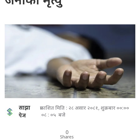
जनाको मृत्यु
साझा
प्रकाशित मिति : २८ असार २०८१, शुक्रबार ००:००
पेज
०८ : ०५ बजे
0
Shares