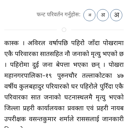
फन्ट परिवर्तन गर्नुहोस:
कास्की । अविरल वर्षापछि पहिरोे जाँदा पोखरामा
एकै परिवारका सातसहित नौ जनाको मृत्यु भएको छ
। पहिरोमा दुई जना बेपत्ता भएका छन् । पोखरा
महानगरपालिका–१९ पुरुनचौर तल्लाकोटका ४७
वर्षीय कुलबहादुर परियारको घर पहिरोेले पुरिँदा एकै
परिवारका सात जनाको घटनास्थलमै मृत्यु भएको
जिल्ला प्रहरी कार्यालयका प्रवक्ता एवं प्रहरी नायब
उपरीक्षक वसन्तकुमार शर्माले राससलाई जानकारी