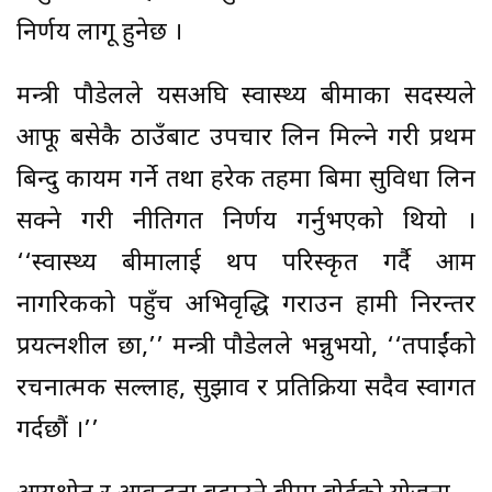
निर्णय लागू हुनेछ ।
मन्त्री पौडेलले यसअघि स्वास्थ्य बीमाका सदस्यले
आफू बसेकै ठाउँबाट उपचार लिन मिल्ने गरी प्रथम
बिन्दु कायम गर्ने तथा हरेक तहमा बिमा सुविधा लिन
सक्ने गरी नीतिगत निर्णय गर्नुभएको थियो ।
‘‘स्वास्थ्य बीमालाई थप परिस्कृत गर्दै आम
नागरिकको पहुँच अभिवृद्धि गराउन हामी निरन्तर
प्रयत्नशील छौँ,’’ मन्त्री पौडेलले भन्नुभयो, ‘‘तपाईंको
रचनात्मक सल्लाह, सुझाव र प्रतिक्रिया सदैव स्वागत
गर्दछौं ।’’