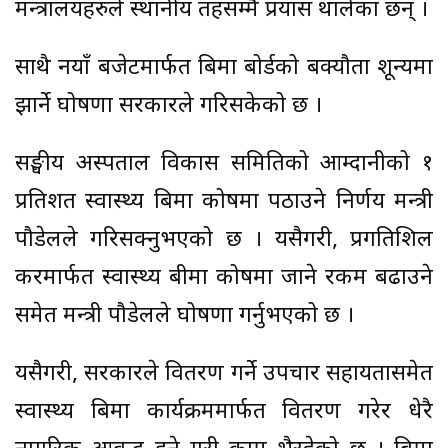
मन्त्रालयहरुले स्थानीय तहसम्मै प्रयास थालेका छन् ।
साथै नयाँ बजेटमार्फत बिमा बोर्डको बक्यौता शून्यमा
झार्ने घोषणा सरकारले गरिसकेको छ ।
सङ्घीय अस्पताल विकास समितिको आम्दानीको १
प्रतिशत स्वास्थ्य बिमा कोषमा पठाउने निर्णय मन्त्री
पौडेलले गरिसक्नुभएको छ । यसैगरी, प्रगतिशिल
करमार्फत स्वास्थ्य बीमा कोषमा जाने रकम बढाउने
समेत मन्त्री पौडेलले घोषणा गर्नुभएको छ ।
यसैगरी, सरकारले वितरण गर्ने उपचार सहायतासमेत
स्वास्थ्य बिमा कार्यक्रममार्फत वितरण गरेर धेरै