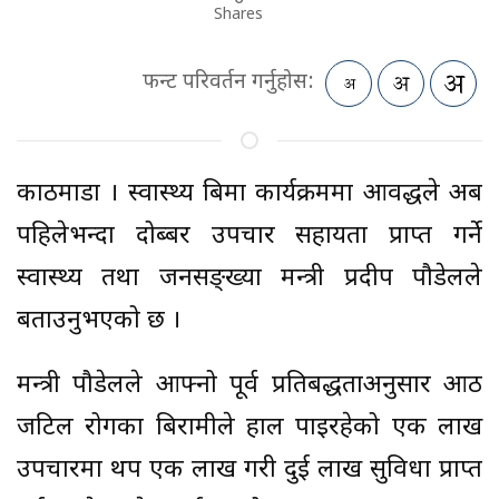
Shares
फन्ट परिवर्तन गर्नुहोस:
काठमाडौँ । स्वास्थ्य बिमा कार्यक्रममा आवद्धले अब
पहिलेभन्दा दोब्बर उपचार सहायता प्राप्त गर्ने
स्वास्थ्य तथा जनसङ्ख्या मन्त्री प्रदीप पौडेलले
बताउनुभएको छ ।
मन्त्री पौडेलले आफ्नो पूर्व प्रतिबद्धताअनुसार आठ
जटिल रोगका बिरामीले हाल पाइरहेको एक लाख
उपचारमा थप एक लाख गरी दुई लाख सुविधा प्राप्त