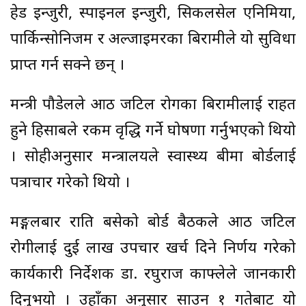
हेड इन्जुरी, स्पाइनल इन्जुरी, सिकलसेल एनिमिया,
पार्किन्सोनिजम र अल्जाइमरका बिरामीले यो सुविधा
प्राप्त गर्न सक्ने छन् ।
मन्त्री पौडेलले आठ जटिल रोगका बिरामीलाई राहत
हुने हिसाबले रकम वृद्धि गर्ने घोषणा गर्नुभएको थियो
। सोहीअनुसार मन्त्रालयले स्वास्थ्य बीमा बोर्डलाई
पत्राचार गरेको थियो ।
मङ्गलबार राति बसेको बोर्ड बैठकले आठ जटिल
रोगीलाई दुई लाख उपचार खर्च दिने निर्णय गरेको
कार्यकारी निर्देशक डा. रघुराज काफ्लेले जानकारी
दिनुभयो । उहाँका अनुसार साउन १ गतेबाट यो