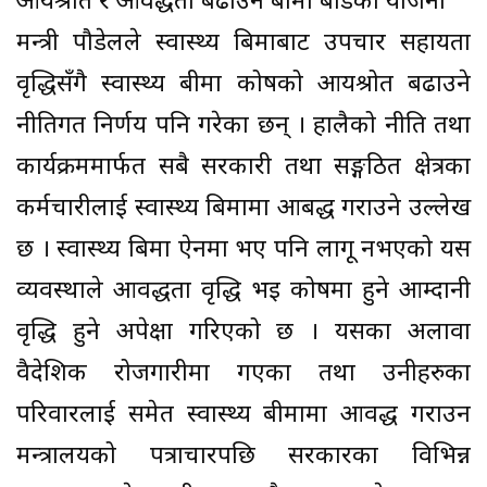
आयश्रोत र आवद्धता बढाउने बीमा बोर्डको योजना
मन्त्री पौडेलले स्वास्थ्य बिमाबाट उपचार सहायता
वृद्धिसँगै स्वास्थ्य बीमा कोषको आयश्रोत बढाउने
नीतिगत निर्णय पनि गरेका छन् । हालैको नीति तथा
कार्यक्रममार्फत सबै सरकारी तथा सङ्गठित क्षेत्रका
कर्मचारीलाई स्वास्थ्य बिमामा आबद्ध गराउने उल्लेख
छ । स्वास्थ्य बिमा ऐनमा भए पनि लागू नभएको यस
व्यवस्थाले आवद्धता वृद्धि भइ कोषमा हुने आम्दानी
वृद्धि हुने अपेक्षा गरिएको छ । यसका अलावा
वैदेशिक रोजगारीमा गएका तथा उनीहरुका
परिवारलाई समेत स्वास्थ्य बीमामा आवद्ध गराउन
मन्त्रालयको पत्राचारपछि सरकारका विभिन्न