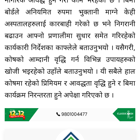
नागरिक आवद्ध हुने गरी काम भैरहेको छ । बिमा
बोर्डले अनियमित रुपमा भुक्तानी माग्ने केही
अस्पतालहरुलाई कारबाही गरेको छ भने निगरानी
बढाउन आफ्नो प्रणालीमा सुधार समेत गरिरहेको
कार्यकारी निर्देशका काफ्लेले बताउनुभयो । यसैगरी,
कोषको आम्दानी वृद्धि गर्न विभिन्न उपायहरुको
खोजी भइरहेको उहाँले बताउनुभयो । यी सबैले हाल
कोषमा रहेको प्रिमियम र आवद्धता वृद्धि हुने र बिमा
कार्यक्रम निरन्तरता हुने अपेक्षा गरिएको छ ।