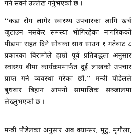
गर्न सक्ने उल्लेख गर्नुभएको छ ।
‘‘कडा रोग लागेर स्वास्थ्य उपचारका लागि खर्च
जुटाउन नसकेर समस्या भोगिरहेका नागरिकको
पीडामा राहत दिने सोचका साथ साउन १ गतेबाट ८
प्रकारका बिरामीले हाम्रो पूर्व प्रतिबद्धता अनुसार
स्वास्थ्य बीमा कार्यक्रममार्फत दुई लाखको उपचार
प्राप्त गर्ने व्यवस्था गरेका छौं,’’ मन्त्री पौडेलले
बुधबार बिहान आफ्नो सामाजिक सञ्जालमा
लेख्नुभएको छ ।
मन्त्री पौडेलका अनुसार अब क्यान्सर, मुटु, मृगौला,