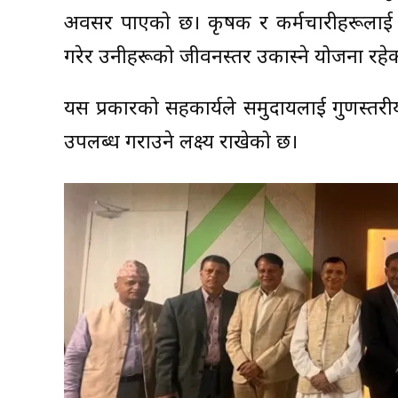
अवसर पाएको छ। कृषक र कर्मचारीहरूलाई सहज
गरेर उनीहरूको जीवनस्तर उकास्ने योजना रहे
यस प्रकारको सहकार्यले समुदायलाई गुणस्तरीय
उपलब्ध गराउने लक्ष्य राखेको छ।