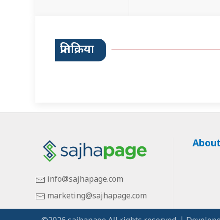
प्रतिक्रिया
About
info@sajhapage.com
marketing@sajhapage.com