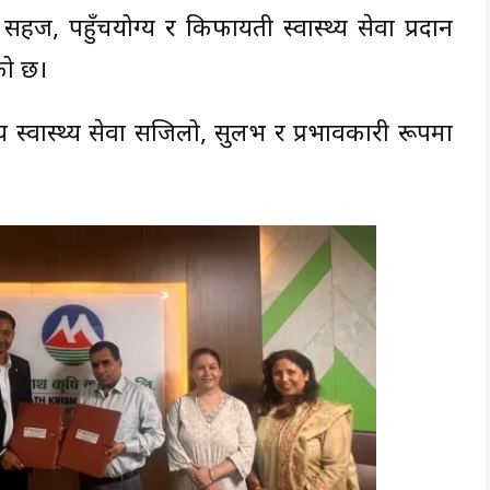
, पहुँचयोग्य र किफायती स्वास्थ्य सेवा प्रदान
को छ।
 स्वास्थ्य सेवा सजिलो, सुलभ र प्रभावकारी रूपमा