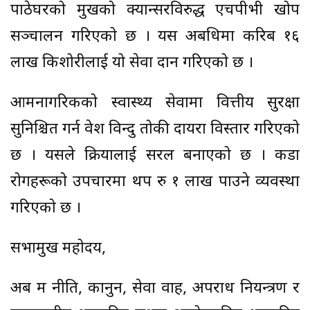
पाठेघरको मुखको क्यान्सरविरुद्ध एचपीभी खोप
सञ्चालन गरिएको छ । यस अबधिमा करिब १६
लाख किशोरीलाई यो सेवा प्रदान गरिएको छ ।
आमनागरिकको स्वास्थ्य सेवामा वित्तीय सुरक्षा
सुनिश्चित गर्न प्रवेश विन्दु तोकी दायरा विस्तार गरिएको
छ । यसले प्रक्रियालाई सरल बनाएको छ । कडा
रोगहरूको उपचारमा थप रु १ लाख पाउने व्यवस्था
गरिएको छ ।
सभामुख महोदय,
अब म नीति, कानुन, सेवा प्रवाह, अपराध नियन्त्रण र