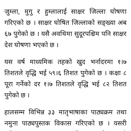
जुम्ला, मुगु र हुम्लालाई साक्षर जिल्ला घोषणा
गरिएको छ । साक्षर घोषित जिल्लाको सङ्ख्या अब
६७ पुगेको छ । यसै अवधिमा सुदूरपश्चिम पनि साक्षर
प्रदेश घोषणा भएको छ ।
यस वर्ष माध्यमिक तहको खुद भर्नादरमा १।७
प्रतिशतले वृद्धि भई ५९।६ प्रतिशत पुगेको छ । कक्षा ८
पूरा गर्नेको दर १।७ प्रतिशतले वृद्धि भई ८२ प्रतिशत
पुगेको छ ।
हालसम्म विभिन्न ३३ मातृभाषाका पाठ्यक्रम तथा
नमुना पाठ्यपुस्तक विकास गरिएको छ । यसरी