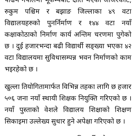
पश्चिम नेपालमा भूकम्पबाट क्षति भएका जाजरकोट,
रुकुम पश्चिम र बझाङ जिल्लाका ४९ वटा
विद्यालयहरुको पुनर्निर्माण र १४४ वटा नयाँ
कक्षाकोठाको निर्माण कार्य अन्तिम चरणमा पुगेको
छ । दुई हजारभन्दा बढी विद्यार्थी सङ्ख्या भएका ४२
वटा विद्यालयमा सुविधासम्पन्न भवन निर्माणको काम
भइरहेको छ ।
खुल्ला प्रतियोगितामार्फत विभिन्न तहका लागि छ हजार
५०६ जना नयाँ स्थायी शिक्षक नियुक्ति गरिएको छ ।
नयाँ पुस्ताको प्रवेशले विद्यालय शिक्षाको शिक्षण
सिकाइमा उल्लेख्य सुधार हुने अपेक्षा गरिएको छ ।