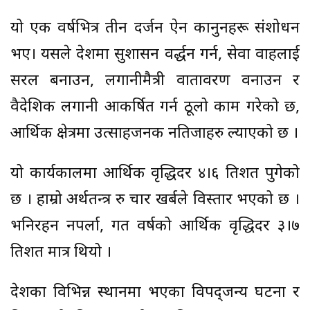
यो एक वर्षभित्र तीन दर्जन ऐन कानुनहरू संशोधन
भए। यसले देशमा सुशासन प्रवर्द्धन गर्न, सेवा प्रवाहलाई
सरल बनाउन, लगानीमैत्री वातावरण वनाउन र
वैदेशिक लगानी आकर्षित गर्न ठूलो काम गरेको छ,
आर्थिक क्षेत्रमा उत्साहजनक नतिजाहरु ल्याएको छ ।
यो कार्यकालमा आर्थिक वृद्धिदर ४।६ प्रतिशत पुगेको
छ । हाम्रो अर्थतन्त्र रु चार खर्बले विस्तार भएको छ ।
भनिरहन नपर्ला, गत वर्षको आर्थिक वृद्धिदर ३।७
प्रतिशत मात्र थियो ।
देशका विभिन्न स्थानमा भएका विपद्जन्य घटना र