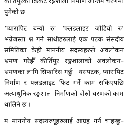
कीर्तिपुरको क्रिकेट रङ्गशाला निर्माण अन्तिम चरणमा
पुगेको छ ।
‘प्यारापिट बन्यो रु’ ‘फ्लडलाइट जोडियो रु’
भन्नेजस्ता प्रश्न गर्ने साथीहरुलाई एक पटक संसदीय
समितिका केही माननीय सदस्यहरुले अवलोकन
भ्रमण गरेझैँ कीर्तिपुर रङ्गशालाको अवलोकन–
भ्रमणका लागि सिफारिस गर्छु । यसपटक, प्यारापिट
निर्माण र फ्लडलाइट फिट गर्ने काम सकिएपछि
अत्याधुनिक रङ्गशाला निर्माणको दोस्रो चरणको काम
थालिने छ ।
म माननीय सदस्यज्यूहरुलाई आग्रह गर्न चाहन्छु–