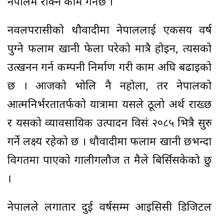
नेपालमै रोक्ने काम गर्नेछ ।
नवलपरासीको धौवादीमा नेपाललाई एकसय वर्ष
पुग्ने फलाम खानी फेला परेको मात्रै होइन, त्यसको
उत्खनन गर्न कम्पनी निर्माण गरी काम अघि बढाइको
छ । आजको भोलि नै नहोला, तर नेपालको
आत्मनिर्भरतातर्फको यात्रामा यसले ठूलो अर्थ राख्छ
र यसको व्यावसायिक उत्पादन विसं २०८५ भित्रै सुरु
गर्ने लक्ष्य रहेको छ । धौवादीमा फलाम खानी छभन्दा
विगतमा पाएको गालीगलौज त मैले बिर्सिसकेको छु
।
नेपालले लगातार दुई वर्षसम्म आइसिसी डिजिटल