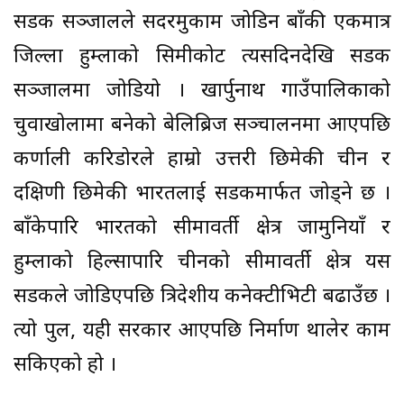
सडक सञ्जालले सदरमुकाम जोडिन बाँकी एकमात्र
जिल्ला हुम्लाको सिमीकोट त्यसदिनदेखि सडक
सञ्जालमा जोडियो । खार्पुनाथ गाउँपालिकाको
चुवाखोलामा बनेको बेलिब्रिज सञ्चालनमा आएपछि
कर्णाली करिडोरले हाम्रो उत्तरी छिमेकी चीन र
दक्षिणी छिमेकी भारतलाई सडकमार्फत जोड्ने छ ।
बाँकेपारि भारतको सीमावर्ती क्षेत्र जामुनियाँ र
हुम्लाको हिल्सापारि चीनको सीमावर्ती क्षेत्र यस
सडकले जोडिएपछि त्रिदेशीय कनेक्टीभिटी बढाउँछ ।
त्यो पुल, यही सरकार आएपछि निर्माण थालेर काम
सकिएको हो ।