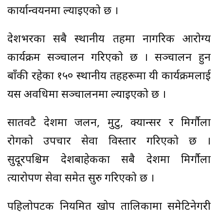
कार्यान्वयनमा ल्याइएको छ ।
देशभरका सबै स्थानीय तहमा नागरिक आरोग्य
कार्यक्रम सञ्चालन गरिएको छ । सञ्चालन हुन
बाँकी रहेका १५० स्थानीय तहहरूमा यी कार्यक्रमलाई
यस अवधिमा सञ्चालनमा ल्याइएको छ ।
सातवटै प्रदेशमा जलन, मुटु, क्यान्सर र मिर्गौला
रोगको उपचार सेवा विस्तार गरिएको छ ।
सुदूरपश्चिम प्रदेशबाहेकका सबै प्रदेशमा मिर्गौला
प्रत्यारोपण सेवा समेत सुरु गरिएको छ ।
पहिलोपटक नियमित खोप तालिकामा समेटिनेगरी