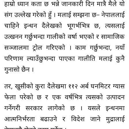
हाम्रो ध्यान कता छ भन्ने जानकारी दिन मात्रै मैले यो
प्रसंग उल्लेख गरेको हुँ । मलाई सम्झना छ– नेपाललाई
चाहिने इन्धन दैलेखको भूगर्भभित्र छ, त्यसलाई
उत्खनन गर्छुभन्दा गालीको वर्षा भएको र सामाजिक
सञ्जालमा ट्रोल गरिएको । काम गर्छुभन्दा, नयाँ
परिणाम ल्याउँछुभन्दा पाएका गालीप्रति मलाई कुनै
गुनासो छैन ।
तर, खुसीको कुरा दैलेखमा ११२ अर्ब घनमिटर ग्यास
फेला परेको छ र एक वर्षभित्र त्यसको उत्पादन
गर्नेगरी सरकार लागेको छ । यसले इन्धनमा
आत्मनिर्भरता बढाउने र विदेश जाने मुद्रालाई