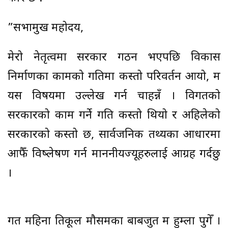
”सभामुख महोदय,
मेरो नेतृत्वमा सरकार गठन भएपछि विकास
निर्माणका कामको गतिमा कस्तो परिवर्तन आयो, म
यस विषयमा उल्लेख गर्न चाहन्नँ । विगतको
सरकारको काम गर्ने गति कस्तो थियो र अहिलेको
सरकारको कस्तो छ, सार्वजनिक तथ्यका आधारमा
आफैँ विष्लेषण गर्न माननीयज्यूहरुलाई आग्रह गर्दछु
।
गत महिना प्रतिकूल मौसमका बाबजुत म हुम्ला पुगेँ ।