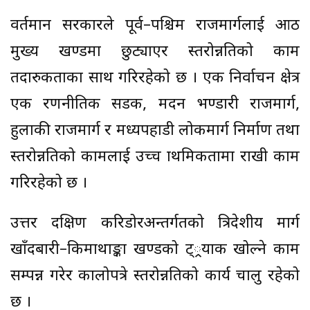
वर्तमान सरकारले पूर्व–पश्चिम राजमार्गलाई आठ
मुख्य खण्डमा छुट्याएर स्तरोन्नतिको काम
तदारुकताका साथ गरिरहेको छ । एक निर्वाचन क्षेत्र
एक रणनीतिक सडक, मदन भण्डारी राजमार्ग,
हुलाकी राजमार्ग र मध्यपहाडी लोकमार्ग निर्माण तथा
स्तरोन्नतिको कामलाई उच्च प्राथमिकतामा राखी काम
गरिरहेको छ ।
उत्तर दक्षिण करिडोरअन्तर्गतको त्रिदेशीय मार्ग
खाँदबारी–किमाथाङ्का खण्डको ट््रयाक खोल्ने काम
सम्पन्न गरेर कालोपत्रे स्तरोन्नतिको कार्य चालु रहेको
छ ।