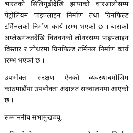
भारतको सिलिगुढीदेखि झापाको चारआलीसम्म
पेट्रोलियम पाइपलाइन निर्माण तथा ग्रिनफिल्ड
टर्मिनलको निर्माण कार्य प्रारम्भ भएको छ । बाराको
अम्लेखगञ्जदेखि चितवनको लोथरसम्म पाइपलाइन
विस्तार र लोथरमा ग्रिनफिल्ड टर्मिनल निर्माण कार्य
प्रारम्भ भएको छ ।
उपभोक्ता संरक्षण ऐनको व्यवस्थाबमोजिम
काठमाडौंमा उपभोक्ता अदालत सञ्चालनमा आएको
छ ।
सम्माननीय सभामुखज्यू,