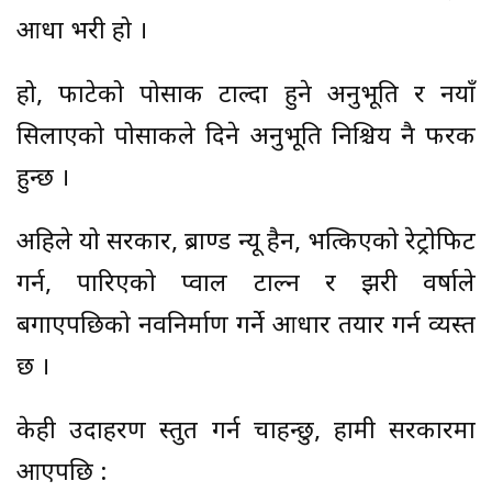
आधा भरी हो ।
हो, फाटेको पोसाक टाल्दा हुने अनुभूति र नयाँ
सिलाएको पोसाकले दिने अनुभूति निश्चिय नै फरक
हुन्छ ।
अहिले यो सरकार, ब्राण्ड न्यू हैन, भत्किएको रेट्रोफिट
गर्न, पारिएको प्वाल टाल्न र झरी वर्षाले
बगाएपछिको नवनिर्माण गर्ने आधार तयार गर्न व्यस्त
छ ।
केही उदाहरण प्रस्तुत गर्न चाहन्छु, हामी सरकारमा
आएपछि :