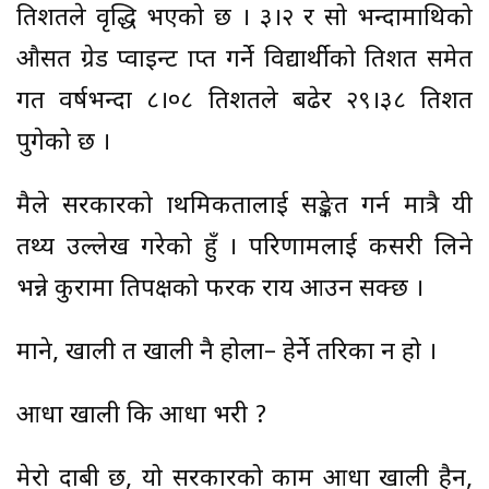
प्रतिशतले वृद्धि भएको छ । ३।२ र सो भन्दामाथिको
औसत ग्रेड प्वाइन्ट प्राप्त गर्ने विद्यार्थीको प्रतिशत समेत
गत वर्षभन्दा ८।०८ प्रतिशतले बढेर २९।३८ प्रतिशत
पुगेको छ ।
मैले सरकारको प्राथमिकतालाई सङ्केत गर्न मात्रै यी
तथ्य उल्लेख गरेको हुँ । परिणामलाई कसरी लिने
भन्ने कुरामा प्रतिपक्षको फरक राय आउन सक्छ ।
माने, खाली त खाली नै होला– हेर्ने तरिका न हो ।
आधा खाली कि आधा भरी ?
मेरो दाबी छ, यो सरकारको काम आधा खाली हैन,