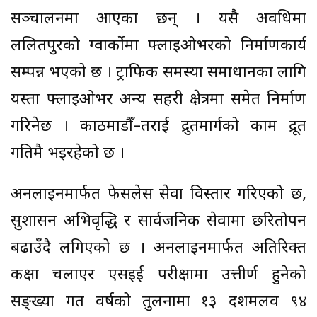
सञ्चालनमा आएका छन् । यसै अवधिमा
ललितपुरको ग्वार्कोमा फ्लाइओभरको निर्माणकार्य
सम्पन्न भएको छ । ट्राफिक समस्या समाधानका लागि
यस्ता फ्लाइओभर अन्य सहरी क्षेत्रमा समेत निर्माण
गरिनेछ । काठमाडौँ–तराई द्रुतमार्गको काम द्रूत
गतिमै भइरहेको छ ।
अनलाइनमार्फत फेसलेस सेवा विस्तार गरिएको छ,
सुशासन अभिवृद्धि र सार्वजनिक सेवामा छरितोपन
बढाउँदै लगिएको छ । अनलाइनमार्फत अतिरिक्त
कक्षा चलाएर एसइई परीक्षामा उत्तीर्ण हुनेको
सङ्ख्या गत वर्षको तुलनामा १३ दशमलव ९४