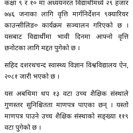
कक्षा ९ र १० मा अध्ययनरत विद्यार्थीमध्ये २९ हजार
७४६ जनाका लागि वृत्ति मार्गनिर्देशन ९क्यारियर
काउन्सीलिङ० कार्यक्रम सञ्चालन गरिएको छ ।
यसबाट विद्यार्थीमा भावी दिनमा आफ्नो वृत्ति
छनोटका लागि मद्दत पुगेको छ ।
सहिद दशरथचन्द स्वास्थ्य विज्ञान विश्वविद्यालय ऐन,
२०८१ जारी भएको छ ।
यस अबधिमा थप १३ वटा उच्च शैक्षिक संस्थाले
गुणस्तर सुनिश्चितता प्रमाणपत्र पाएका छन् । यस्तो
प्रमाणपत्र पाउने उच्च शैक्षिक संस्थाको सङ्ख्या ११९
वटा पुगेको छ ।