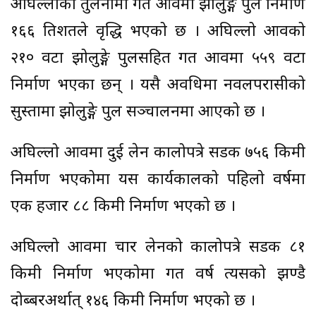
अघिल्लोको तुलनामा गत आवमा झोलुङ्गे पुल निर्माण
१६६ प्रतिशतले वृद्धि भएको छ । अघिल्लो आवको
२१० वटा झोलुङ्गे पुलसहित गत आवमा ५५९ वटा
निर्माण भएका छन् । यसै अवधिमा नवलपरासीको
सुस्तामा झोलुङ्गे पुल सञ्चालनमा आएको छ ।
अघिल्लो आवमा दुई लेन कालोपत्रे सडक ७५६ किमी
निर्माण भएकोमा यस कार्यकालको पहिलो वर्षमा
एक हजार ८८ किमी निर्माण भएको छ ।
अघिल्लो आवमा चार लेनको कालोपत्रे सडक ८१
किमी निर्माण भएकोमा गत वर्ष त्यसको झण्डै
दोब्बरअर्थात् १४६ किमी निर्माण भएको छ ।