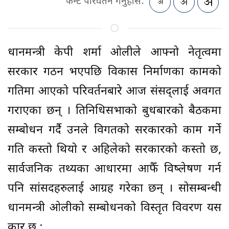
फन्ट परिवर्तन गर्नुहोस:
प्रधानमन्त्री केपी शर्मा ओलीले आफ्नो नेतृत्वमा
सरकार गठन भएपछि विकास निर्माणका कामको
गतिमा आएको परिवर्तनबारे आज संसद्लाई अवगत
गराएका छन् । प्रतिनिधिसभाको बुधबारको बैठकमा
सम्बोधन गर्दै उनले विगतको सरकारको काम गर्ने
गति कस्तो थियो र अहिलेको सरकारको कस्तो छ,
सार्वजनिक तथ्यका आधारमा आफैँ विष्लेषण गर्न
पनि सांसदहरुलाई आग्रह गरेका छन् । सोसम्बन्धी
प्रधानमन्त्री ओलीको सम्बोधनको विस्तृत विवरण यस
प्रकार छ :