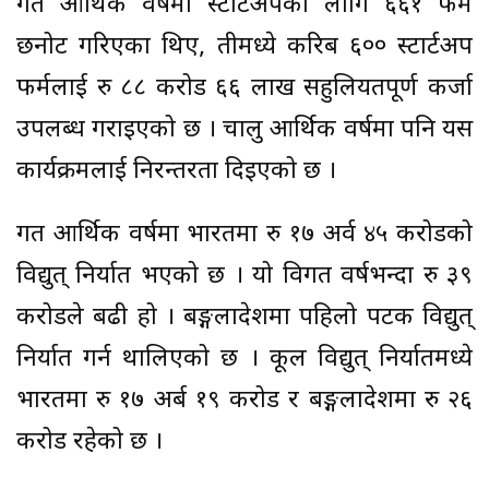
गत आर्थिक वर्षमा स्टार्टअपका लागि ६६१ फर्म
छनोट गरिएका थिए, तीमध्ये करिब ६०० स्टार्टअप
फर्मलाई रु ८८ करोड ६६ लाख सहुलियतपूर्ण कर्जा
उपलब्ध गराइएको छ । चालु आर्थिक वर्षमा पनि यस
कार्यक्रमलाई निरन्तरता दिइएको छ ।
गत आर्थिक वर्षमा भारतमा रु १७ अर्व ४५ करोडको
विद्युत् निर्यात भएको छ । यो विगत वर्षभन्दा रु ३९
करोडले बढी हो । बङ्गलादेशमा पहिलो पटक विद्युत्
निर्यात गर्न थालिएको छ । कूल विद्युत् निर्यातमध्ये
भारतमा रु १७ अर्ब १९ करोड र बङ्गलादेशमा रु २६
करोड रहेको छ ।