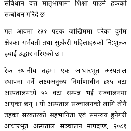
संविधान प्रदत्त मातृभाषामा शिक्षा पाउने हकको
सम्बोधन गरिंदै छ ।
गत आवमा १३१ पटक जोखिममा परेका दुर्गम
क्षेत्रका गर्भवती तथा सुत्केरी महिलाहरुको नि:शुल्क
हवाई उद्धार गरिएको छ ।
रेक स्थानीय तहमा एक आधारभूत अस्पताल
स्थापना गर्ने लक्ष्यअनुरुप निर्माणाधीन ४१५ वटा
अस्पतालमध्ये ५५ वटा सम्पन्न भई सञ्चालनमा
आएका छन् । यी अस्पताल सञ्चालनको लागि तीनै
तहका सरकारको सहभागिता एवं समन्वय हुनेगरी
आधारभूत अस्पताल सञ्चालन मापदण्ड, २०८१