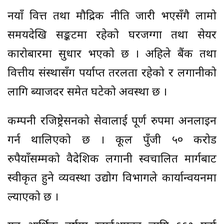
नयाँ वित्त तथा मौद्रिक नीति जारी भएसँगै लामो
समयदेखि सङ्कटमा रहेको घरजग्गा तथा सेयर
कारोबारमा सुधार भएको छ । अहिले बैंक तथा
वित्तीय संस्थासँग पर्याप्त तरलता रहेको र लगानीको
लागि ब्याजदर समेत घटेको अवस्था छ ।
कम्पनी रजिष्ट्रेसनको सेवालाई पूर्ण रुपमा अनलाइन
गर्न थालिएको छ । कूल पुँजी ५० करोड
रुपैयाँसम्मको वैदेशिक लगानी स्वचालित मार्गबाट
स्वीकृत हुने व्यवस्था उद्योग विभागले कार्यान्वयनमा
ल्याएको छ ।