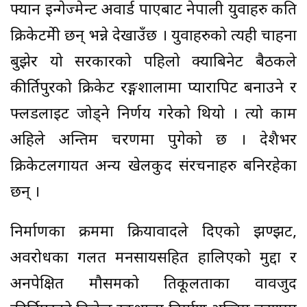
फ्यान इन्गेज्मेन्ट अवार्ड पाएबाट नेपाली युवाहरु कति
क्रिकेटप्रेमी छन् भन्ने देखाउँछ । युवाहरुको त्यही चाहना
बुझेर यो सरकारको पहिलो क्याबिनेट बैठकले
कीर्तिपुरको क्रिकेट रङ्गशालामा प्यारापिट बनाउने र
फ्लडलाइट जोड्ने निर्णय गरेको थियो । त्यो काम
अहिले अन्तिम चरणमा पुगेको छ । देशैभर
क्रिकेटलगायत अन्य खेलकुद संरचनाहरु बनिरहेका
छन् ।
निर्माणका क्रममा प्रक्रियावादले दिएको झण्झट,
अवरोधका गलत मनसायसहित हालिएको मुद्दा र
अनपेक्षित मौसमको प्रतिकूलताका वावजुद