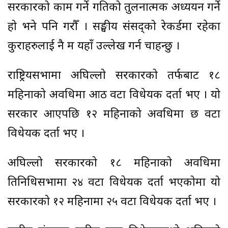
सरकारको काम गर्ने गतिको तुलनात्मक अध्ययन गर्ने
हो भने पनि गरौँ । सङ्घीय संसद्को रेकर्डमा रहेका
कुराहरुलाई नै म यहाँ उल्लेख गर्न चाहन्छु ।
राष्ट्रियसभामा अघिल्लो सरकारको तर्फबाट १८
महिनाको अवधिमा आठ वटा विधेयक दर्ता भए । यो
सरकार आएपछि १२ महिनाको अवधिमा छ वटा
विधेयक दर्ता भए ।
अघिल्लो सरकारको १८ महिनाको अवधिमा
प्रतिनिधिसभामा २४ वटा विधेयक दर्ता भएकोमा यो
सरकारको १२ महिनामा २५ वटा विधेयक दर्ता भए ।