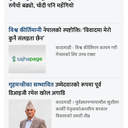
रुपैयाँ बढ्यो, चाँदी पनि महँगियो
नेपालको स्पष्टोक्ति: ‘विवादमा मेरो
विश्व कीर्तिमानी
कुनै संलग्नता छैन’
काठमाडौ - विश्व कीर्तिमान कायम गरी
नेपालको शिर उच्च राख्न
उम्मेदवारको रूपमा पूर्व
गृहमन्त्रीका सम्भावित
डिआइजी रमेश खरेल अगाडि
काठमाडौं । पूर्वप्रधानन्यायाधीश सुशीला
कार्की नेतृत्वकोअन्तरिम सरकार
विस्तारको तयारी तीव्र