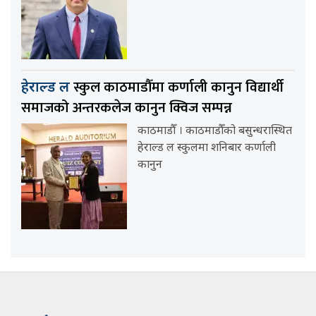
स्कुल काठमाडौँमा कर्णाली कानुन विद्यार्थी
हेराल्ड ल
समाजको अन्तरकलेज कानुन क्विज सम्पन्न
काठमाडौँ । काठमाडौँको बसुन्धरास्थित
हेराल्ड ल स्कुलमा शनिबार कर्णाली
कानुन