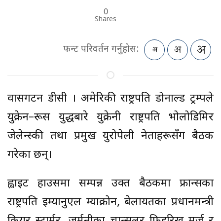
0
Shares
फन्ट परिवर्तन गर्नुहोस:
वासिंगटन डीसी । अमेरिकी राष्ट्रपति डोनाल्ड ट्रम्पले
युक्रेन–रूस युद्धबारे युक्रेनी राष्ट्रपति भोलोडिमिर
जेलेन्स्की तथा प्रमुख युरोपेली नेताहरूसँग बैठक
गरेका छन्।
ह्वाइट हाउसमा सम्पन्न उक्त बैठकमा फ्रान्सका
राष्ट्रपति इम्यानुएल म्याक्रोन, बेलायतका प्रधानमन्त्री