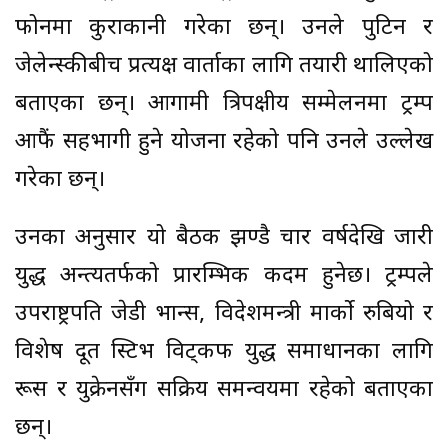
फोनमा कुराकानी गरेका छन्। उनले पुटिन र
जेलेन्स्कीबीच प्रत्यक्ष वार्ताका लागि तयारी थालिएको
बताएका छन्। आगामी त्रिपक्षीय सम्मेलनमा ट्रम्प
आफैं सहभागी हुने योजना रहेको पनि उनले उल्लेख
गरेका छन्।
उनका अनुसार यो बैठक झण्डै चार वर्षदेखि जारी
युद्ध अन्त्यतर्फको प्रारम्भिक कदम हुनेछ। ट्रम्पले
उपराष्ट्रपति जेडी भान्स, विदेशमन्त्री मार्को रुबियो र
विशेष दूत स्टिभ विट्कफ युद्ध समाधानका लागि
रूस र युक्रेनसँग सक्रिय समन्वयमा रहेको बताएका
छन्।