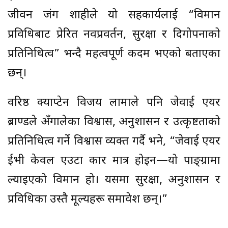
जीवन जंग शाहीले यो सहकार्यलाई “विमान
प्रविधिबाट प्रेरित नवप्रवर्तन, सुरक्षा र दिगोपनाको
प्रतिनिधित्व” भन्दै महत्वपूर्ण कदम भएको बताएका
छन्।
वरिष्ठ क्याप्टेन विजय लामाले पनि जेवाई एयर
ब्राण्डले अँगालेका विश्वास, अनुशासन र उत्कृष्टताको
प्रतिनिधित्व गर्ने विश्वास व्यक्त गर्दै भने, “जेवाई एयर
ईभी केवल एउटा कार मात्र होइन—यो पाङ्ग्रामा
ल्याइएको विमान हो। यसमा सुरक्षा, अनुशासन र
प्रविधिका उस्तै मूल्यहरू समावेश छन्।”