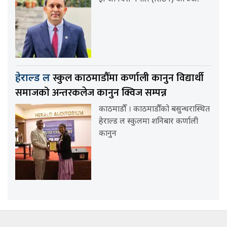
स्कुल काठमाडौँमा कर्णाली कानुन विद्यार्थी
हेराल्ड ल
समाजको अन्तरकलेज कानुन क्विज सम्पन्न
काठमाडौँ । काठमाडौँको बसुन्धरास्थित
हेराल्ड ल स्कुलमा शनिबार कर्णाली
कानुन