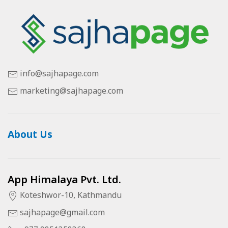
info@sajhapage.com
marketing@sajhapage.com
About Us
App Himalaya Pvt. Ltd.
Koteshwor-10, Kathmandu
sajhapage@gmail.com