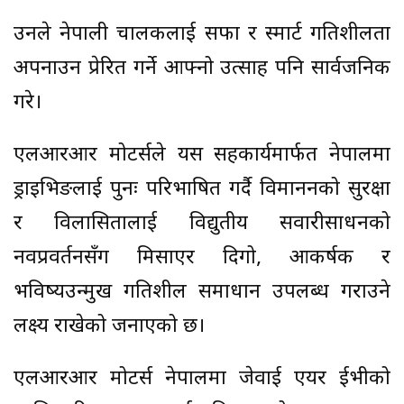
उनले नेपाली चालकलाई सफा र स्मार्ट गतिशीलता
अपनाउन प्रेरित गर्ने आफ्नो उत्साह पनि सार्वजनिक
गरे।
एलआरआर मोटर्सले यस सहकार्यमार्फत नेपालमा
ड्राइभिङलाई पुनः परिभाषित गर्दै विमाननको सुरक्षा
र विलासितालाई विद्युतीय सवारीसाधनको
नवप्रवर्तनसँग मिसाएर दिगो, आकर्षक र
भविष्यउन्मुख गतिशील समाधान उपलब्ध गराउने
लक्ष्य राखेको जनाएको छ।
एलआरआर मोटर्स नेपालमा जेवाई एयर ईभीको