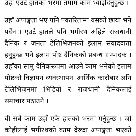
उहाँ एउटै हातका भरमा तमाम काम भ्याइदिनुहुन्छ ।
उहाँ अपाङ्गता भए पनि पत्रकारितामा यसको छाया भने
पर्दैन । एउटै हातले पनि भगीरथ अहिले राजधानी
दैनिक र जनता टेलिभिजनको इलाम संवाददाता
हनुहुन्छ भने इलाम पोष्ट दैनिकको प्रबन्ध सम्पादक ।
उहाँका सामु दैनिकरूपमा आउने काम भनेको इलाम
पोष्टको विज्ञापन व्यवस्थापन÷आर्थिक कारोबार अनि
टेलिभिजनमा भिडियो र राजधानी दैनिकलाई
समाचार पठाउने ।
यी सबै काम उहाँ एकै हातको भरमा गर्नुहुन्छ । जो
कोहीलाई भगीरथको काम देख्दा अपाङ्गता भएको