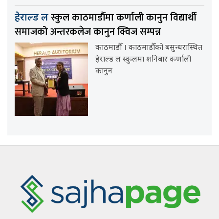
स्कुल काठमाडौँमा कर्णाली कानुन विद्यार्थी
हेराल्ड ल
समाजको अन्तरकलेज कानुन क्विज सम्पन्न
काठमाडौँ । काठमाडौँको बसुन्धरास्थित
हेराल्ड ल स्कुलमा शनिबार कर्णाली
कानुन