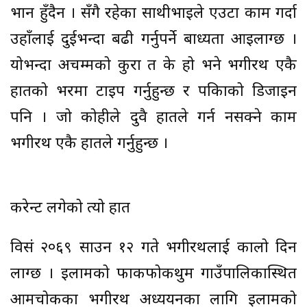
भान हुँदैन । सँगै रहेका साथीभाइले एउटा काम गर्दा
उहाँलाई दुईभन्दा बढी गर्नुपर्ने बाध्यता आइलाग्छ ।
योभन्दा अचम्मको कुरा त के हो भने भगीरथ एकै
हातको भरमा टाइप गर्नुहुन्छ र पत्रिकाको डिजाइन
पनि । जो कोहीले दुवै हातले गर्न नसक्ने काम
भगीरथ एकै हातले गर्नुहुन्छ ।
करेन्ट लगेको त्यो हात
विसं २०६९ साउन १२ गते भगीरथलाई कालो दिन
लाग्छ । इलामको फाकफोकथुम गाउँपालिकास्थित
आमचोकका भगीरथ अध्ययनका लागि इलामको