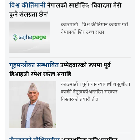
नेपालको स्पष्टोक्ति: ‘विवादमा मेरो
विश्व कीर्तिमानी
कुनै संलग्नता छैन’
काठमाडौ - विश्व कीर्तिमान कायम गरी
नेपालको शिर उच्च राख्न
उम्मेदवारको रूपमा पूर्व
गृहमन्त्रीका सम्भावित
डिआइजी रमेश खरेल अगाडि
काठमाडौं । पूर्वप्रधानन्यायाधीश सुशीला
कार्की नेतृत्वकोअन्तरिम सरकार
विस्तारको तयारी तीव्र