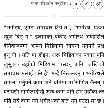
फन्ट परिवर्तन गर्नुहोस:
“भगीरथ, एउटा समाचार टिप त”, “भगीरथ, एउटा
न्युज दिनू न,” इलामका पत्रकार भगीरथ भण्डारीले
दैनिकरूपमा आफ्नै मिडियामा सामना गर्नुपर्ने प्रश्न
हुन् यी । यति मात्र होइन, अरू मिडियाका पत्रकार पनि
खुसुक्क उहाँको मिडियामा पस्छन् अनि ‘अस्तिको
समाचार मलाई पनि है’ भन्दै निस्कन्छन् । भगीरथले
सामना गर्नुपर्ने काम भने यतिमा मात्रै सीमित छैनन् ।
घरायसी मामिलादेखि अन्य काम पनि छन् उहाँका तर
यति सबै काम गर्ने भगीरथको हात भने एउटा मात्र छ ।