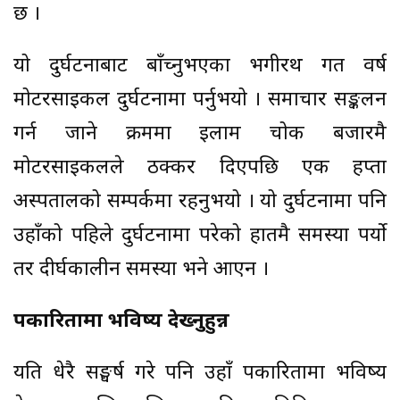
छ ।
यो दुर्घटनाबाट बाँच्नुभएका भगीरथ गत वर्ष
मोटरसाइकल दुर्घटनामा पर्नुभयो । समाचार सङ्कलन
गर्न जाने क्रममा इलाम चोक बजारमै
मोटरसाइकलले ठक्कर दिएपछि एक हप्ता
अस्पतालको सम्पर्कमा रहनुभयो । यो दुर्घटनामा पनि
उहाँको पहिले दुर्घटनामा परेको हातमै समस्या पर्यो
तर दीर्घकालीन समस्या भने आएन ।
पत्रकारितामा भविष्य देख्नुहुन्न
यति धेरै सङ्घर्ष गरे पनि उहाँ पत्रकारितामा भविष्य