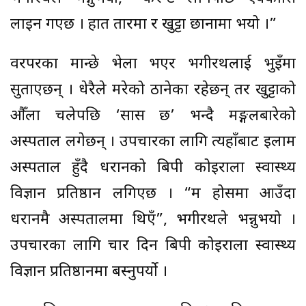
लाइन गएछ । हात तारमा र खुट्टा छानामा भयो ।”
वरपरका मान्छे भेला भएर भगीरथलाई भुइँमा
सुताएछन् । धेरैले मरेको ठानेका रहेछन् तर खुट्टाको
औँला चलेपछि ‘सास छ’ भन्दै मङ्गलबारेको
अस्पताल लगेछन् । उपचारका लागि त्यहाँबाट इलाम
अस्पताल हुँदै धरानको बिपी कोइराला स्वास्थ्य
विज्ञान प्रतिष्ठान लगिएछ । “म होसमा आउँदा
धरानमै अस्पतालमा थिएँ”, भगीरथले भन्नुभयो ।
उपचारका लागि चार दिन बिपी कोइराला स्वास्थ्य
विज्ञान प्रतिष्ठानमा बस्नुपर्यो ।