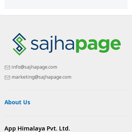
info@sajhapage.com
marketing@sajhapage.com
About Us
App Himalaya Pvt. Ltd.