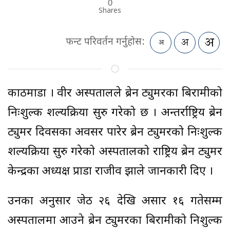
0
Shares
फन्ट परिवर्तन गर्नुहोस:
काठमाडौँ । वीर अस्पतालले ब्रेन ट्युमरका बिरामीको
निःशुल्क शल्यक्रिया सुरु गरेको छ । अन्तर्राष्ट्रिय ब्रेन
ट्युमर दिवसका अवसर पारेर ब्रेन ट्युमरको निःशुल्क
शल्यक्रिया सुरु गरेको अस्पतालको राष्ट्रिय ब्रेन ट्युमर
केन्द्रका अध्यक्ष प्राडा राजीव झाले जानकारी दिए ।
उनका अनुसार जेठ २६ देखि असार १६ गतेसम्म
अस्पतालमा आउने ब्रेन ट्युमरका बिरामीको निशुल्क