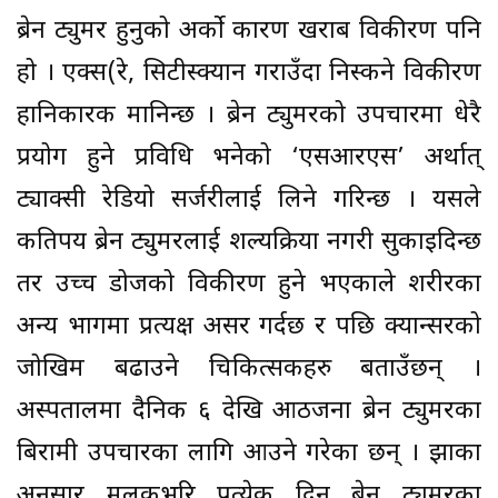
ब्रेन ट्युमर हुनुको अर्को कारण खराब विकीरण पनि
हो । एक्स(रे, सिटीस्क्यान गराउँदा निस्कने विकीरण
हानिकारक मानिन्छ । ब्रेन ट्युमरको उपचारमा धेरै
प्रयोग हुने प्रविधि भनेको ‘एसआरएस’ अर्थात्
ट्याक्सी रेडियो सर्जरीलाई लिने गरिन्छ । यसले
कतिपय ब्रेन ट्युमरलाई शल्यक्रिया नगरी सुकाइदिन्छ
तर उच्च डोजको विकीरण हुने भएकाले शरीरका
अन्य भागमा प्रत्यक्ष असर गर्दछ र पछि क्यान्सरको
जोखिम बढाउने चिकित्सकहरु बताउँछन् ।
अस्पतालमा दैनिक ६ देखि आठजना ब्रेन ट्युमरका
बिरामी उपचारका लागि आउने गरेका छन् । झाका
अनुसार मुलुकभरि प्रत्येक दिन ब्रेन ट्युमरका