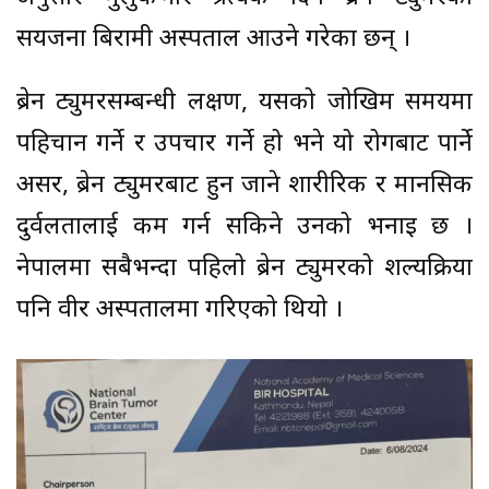
सयजना बिरामी अस्पताल आउने गरेका छन् ।
ब्रेन ट्युमरसम्बन्धी लक्षण, यसको जोखिम समयमा
पहिचान गर्ने र उपचार गर्ने हो भने यो रोगबाट पार्ने
असर, ब्रेन ट्युमरबाट हुन जाने शारीरिक र मानसिक
दुर्वलतालाई कम गर्न सकिने उनको भनाइ छ ।
नेपालमा सबैभन्दा पहिलो ब्रेन ट्युमरको शल्यक्रिया
पनि वीर अस्पतालमा गरिएको थियो ।