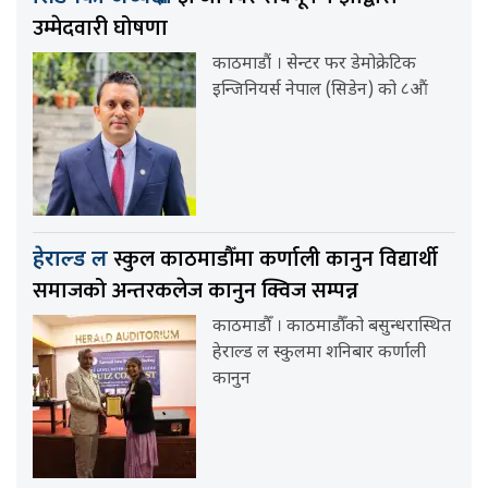
उम्मेदवारी घोषणा
काठमाडौं । सेन्टर फर डेमोक्रेटिक
इन्जिनियर्स नेपाल (सिडेन) को ८औं
स्कुल काठमाडौँमा कर्णाली कानुन विद्यार्थी
हेराल्ड ल
समाजको अन्तरकलेज कानुन क्विज सम्पन्न
काठमाडौँ । काठमाडौँको बसुन्धरास्थित
हेराल्ड ल स्कुलमा शनिबार कर्णाली
कानुन