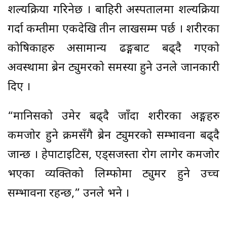
शल्यक्रिया गरिनेछ । बाहिरी अस्पतालमा शल्यक्रिया
गर्दा कम्तीमा एकदेखि तीन लाखसम्म पर्छ । शरीरका
कोषिकाहरु असामान्य ढङ्गबाट बढ्दै गएको
अवस्थामा ब्रेन ट्युमरको समस्या हुने उनले जानकारी
दिए ।
“मानिसको उमेर बढ्दै जाँदा शरीरका अङ्गहरु
कमजोर हुने क्रमसँगै ब्रेन ट्युमरको सम्भावना बढ्दै
जान्छ । हेपाटाइटिस, एड्सजस्ता रोग लागेर कमजोर
भएका व्यक्तिको लिम्फोमा ट्युमर हुने उच्च
सम्भावना रहन्छ,” उनले भने ।