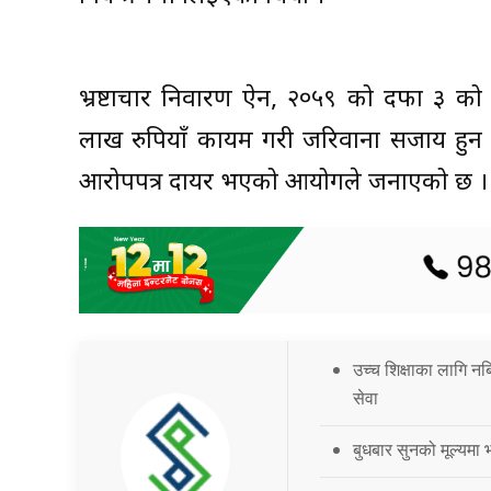
भ्रष्टाचार निवारण ऐन, २०५९ को दफा ३ 
लाख रुपियाँ कायम गरी जरिवाना सजाय हुन 
आरोपपत्र दायर भएको आयोगले जनाएको छ ।
उच्च शिक्षाका लागि नब
सेवा
बुधबार सुनको मूल्यमा भ