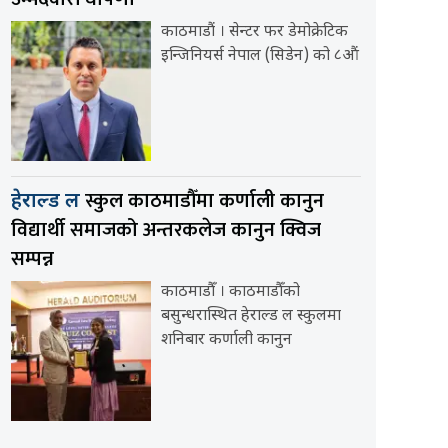
काठमाडौं । सेन्टर फर डेमोक्रेटिक
इन्जिनियर्स नेपाल (सिडेन) को ८औं
स्कुल काठमाडौँमा कर्णाली कानुन
हेराल्ड ल
विद्यार्थी समाजको अन्तरकलेज कानुन क्विज
सम्पन्न
काठमाडौँ । काठमाडौँको
बसुन्धरास्थित हेराल्ड ल स्कुलमा
शनिबार कर्णाली कानुन